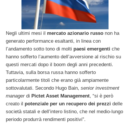
Negli ultimi mesi il
mercato azionario russo
non ha
generato performance esaltanti, in linea con
l’andamento sotto tono di molti
paesi emergenti
che
hanno sofferto l’aumento dell’avversione al rischio su
questi mercati dopo il boom degli anni precedenti.
Tuttavia, sulla borsa russa hanno sofferto
particolarmente titoli che erano già ampiamente
sottovalutati. Secondo Hugo Bain,
senior investment
manager
di
Pictet Asset Management
, “si è però
creato il
potenziale per un recupero dei prezzi
delle
società statali e dell’intero listino, che nel medio-lungo
periodo produrrà rendimenti positivi”.