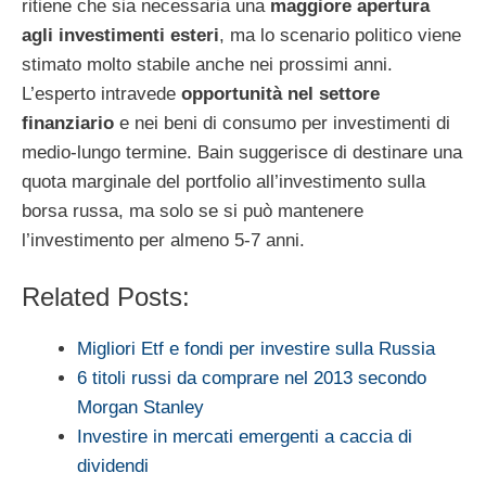
ritiene che sia necessaria una
maggiore apertura
agli investimenti esteri
, ma lo scenario politico viene
stimato molto stabile anche nei prossimi anni.
L’esperto intravede
opportunità nel settore
finanziario
e nei beni di consumo per investimenti di
medio-lungo termine. Bain suggerisce di destinare una
quota marginale del portfolio all’investimento sulla
borsa russa, ma solo se si può mantenere
l’investimento per almeno 5-7 anni.
Related Posts:
Migliori Etf e fondi per investire sulla Russia
6 titoli russi da comprare nel 2013 secondo
Morgan Stanley
Investire in mercati emergenti a caccia di
dividendi