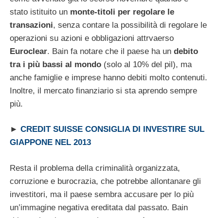
stato istituito un
monte-titoli per regolare le
transazioni
, senza contare la possibilità di regolare le
operazioni su azioni e obbligazioni attrvaerso
Euroclear
. Bain fa notare che il paese ha un
debito
tra i più bassi al mondo
(solo al 10% del pil), ma
anche famiglie e imprese hanno debiti molto contenuti.
Inoltre, il mercato finanziario si sta aprendo sempre
più.
►
CREDIT SUISSE CONSIGLIA DI INVESTIRE SUL
GIAPPONE NEL 2013
Resta il problema della criminalità organizzata,
corruzione e burocrazia, che potrebbe allontanare gli
investitori, ma il paese sembra accusare per lo più
un’immagine negativa ereditata dal passato. Bain