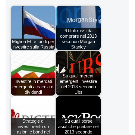
6 titoli russi da
comprare nel 2013
Migliori Etf e fondi per
secondo Morgan
investire sulla Russia
Stanley
Su quali mercati
Investire in mercati
emergenti investire
emergenti a caccia di
nel 2013 secondo
dividendi
Ubs
Strategie di
Su quali borse
investimento su
asiatiche puntare nel
azioni e bond nel
2013 secondo