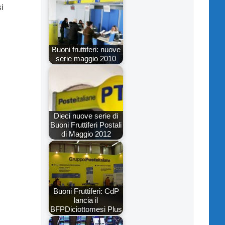
i
Buoni fruttiferi: nuove
serie maggio 2010
Dieci nuove serie di
Buoni Fruttiferi Postali
di Maggio 2012
Buoni Fruttiferi: CdP
lancia il
BFPDiciottomesi Plus