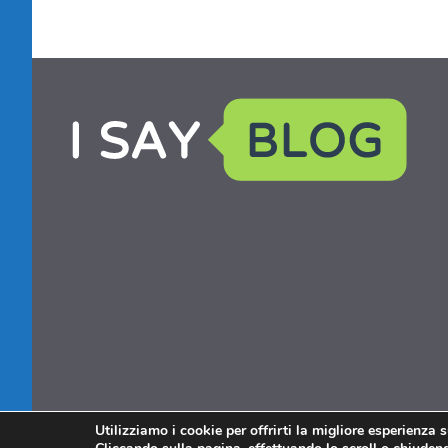
Utilizziamo i cookie per offrirti la migliore esperienza 