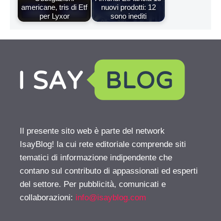
americane, tris di Etf
nuovi prodotti: 12
per Lyxor
sono inediti
Il presente sito web è parte del network
IsayBlog! la cui rete editoriale comprende siti
tematici di informazione indipendente che
contano sul contributo di appassionati ed esperti
del settore. Per pubblicità, comunicati e
collaborazioni:
info@isayblog.com