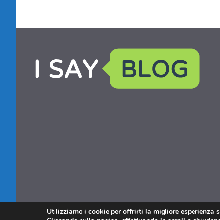
Utilizziamo i cookie per offrirti la migliore esperienza 