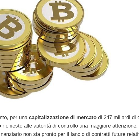
ento, per una
capitalizzazione di mercato
di 247 miliardi di d
richiesto alle autorità di controllo una maggiore attenzione:
anziario non sia pronto per il lancio di contratti future relati