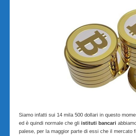
Siamo infatti sui 14 mila 500 dollari in questo mom
ed è quindi normale che gli
istituti bancari
abbiamo 
palese, per la maggior parte di essi che il mercato fin