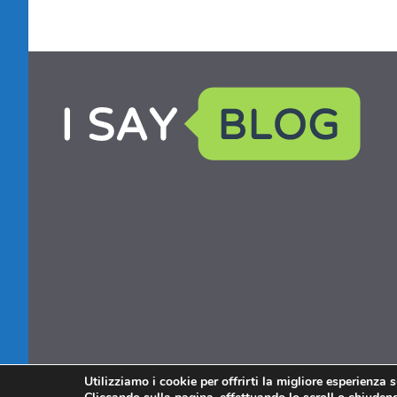
Utilizziamo i cookie per offrirti la migliore esperienza 