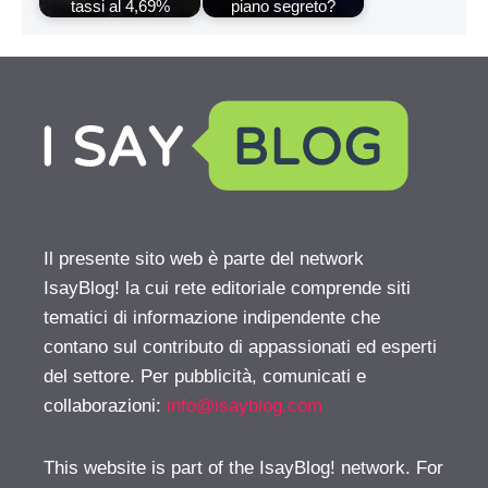
tassi al 4,69%
piano segreto?
Il presente sito web è parte del network
IsayBlog! la cui rete editoriale comprende siti
tematici di informazione indipendente che
contano sul contributo di appassionati ed esperti
del settore. Per pubblicità, comunicati e
collaborazioni:
info@isayblog.com
This website is part of the IsayBlog! network. For