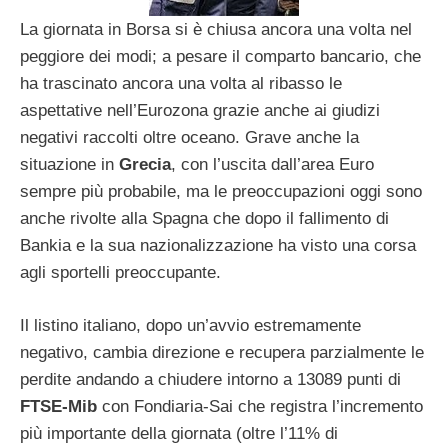
La giornata in Borsa si è chiusa ancora una volta nel
peggiore dei modi; a pesare il comparto bancario, che
ha trascinato ancora una volta al ribasso le
aspettative nell’Eurozona grazie anche ai giudizi
negativi raccolti oltre oceano. Grave anche la
situazione in
Grecia
, con l’uscita dall’area Euro
sempre più probabile, ma le preoccupazioni oggi sono
anche rivolte alla Spagna che dopo il fallimento di
Bankia e la sua nazionalizzazione ha visto una corsa
agli sportelli preoccupante.
Il listino italiano, dopo un’avvio estremamente
negativo, cambia direzione e recupera parzialmente le
perdite andando a chiudere intorno a 13089 punti di
FTSE-Mib
con Fondiaria-Sai che registra l’incremento
più importante della giornata (oltre l’11% di