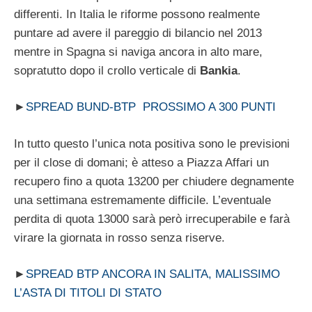
differenti. In Italia le riforme possono realmente
puntare ad avere il pareggio di bilancio nel 2013
mentre in Spagna si naviga ancora in alto mare,
sopratutto dopo il crollo verticale di
Bankia
.
►
SPREAD BUND-BTP PROSSIMO A 300 PUNTI
In tutto questo l’unica nota positiva sono le previsioni
per il close di domani; è atteso a Piazza Affari un
recupero fino a quota 13200 per chiudere degnamente
una settimana estremamente difficile. L’eventuale
perdita di quota 13000 sarà però irrecuperabile e farà
virare la giornata in rosso senza riserve.
►
SPREAD BTP ANCORA IN SALITA, MALISSIMO
L’ASTA DI TITOLI DI STATO