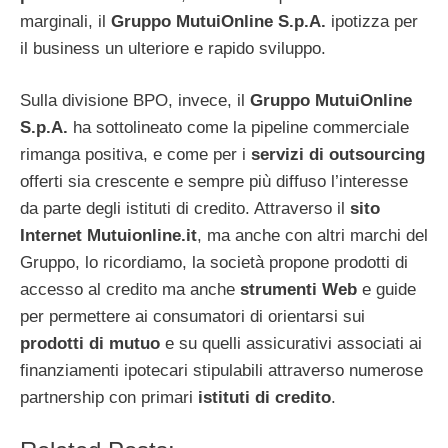
marginali, il
Gruppo MutuiOnline S.p.A.
ipotizza per
il business un ulteriore e rapido sviluppo.
Sulla divisione BPO, invece, il
Gruppo MutuiOnline
S.p.A.
ha sottolineato come la pipeline commerciale
rimanga positiva, e come per i
servizi di outsourcing
offerti sia crescente e sempre più diffuso l’interesse
da parte degli istituti di credito. Attraverso il
sito
Internet Mutuionline.it
, ma anche con altri marchi del
Gruppo, lo ricordiamo, la società propone prodotti di
accesso al credito ma anche
strumenti Web
e guide
per permettere ai consumatori di orientarsi sui
prodotti di mutuo
e su quelli assicurativi associati ai
finanziamenti ipotecari stipulabili attraverso numerose
partnership con primari
istituti di credito
.