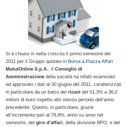
Si è chiuso in netta crescita il primo semestre del
2011 per il Gruppo quotato in
Borsa a Piazza Affari
MutuiOnline S.p.A
.. Il
Consiglio di
Amministrazione
della società ha infatti esaminato
ed approvato i dati al 30 giugno del 2011, caratterizzati
in particolare da un balzo dei
ricavi
del 51,3% a 36,2
milioni di euro rispetto allo stesso periodo dell’anno
precedente. Questo, in particolare, grazie
all’incremento pari al 78,8%, anno su anno nel
semestre, del
giro d’affari
, della divisione BPO, e del