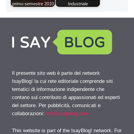
primo semestre 2010
Industriale
Il presente sito web è parte del network
IsayBlog! la cui rete editoriale comprende siti
tematici di informazione indipendente che
contano sul contributo di appassionati ed esperti
del settore. Per pubblicità, comunicati e
collaborazioni:
info@isayblog.com
This website is part of the IsayBlog! network. For