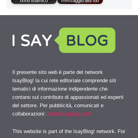
bond islamico
messaggio alla Idb
Il presente sito web è parte del network
IsayBlog! la cui rete editoriale comprende siti
tematici di informazione indipendente che
contano sul contributo di appassionati ed esperti
del settore. Per pubblicità, comunicati e
collaborazioni:
info@isayblog.com
This website is part of the IsayBlog! network. For