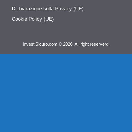
Dichiarazione sulla Privacy (UE)
Cookie Policy (UE)
InvestiSicuro.com © 2026. All right reserverd.