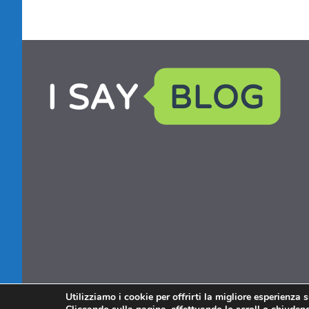
Utilizziamo i cookie per offrirti la migliore esperienza 