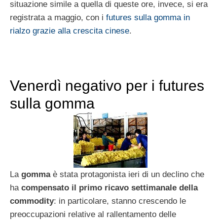
situazione simile a quella di queste ore, invece, si era
registrata a maggio, con i
futures sulla gomma in
rialzo grazie alla crescita cinese
.
Venerdì negativo per i futures
sulla gomma
La
gomma
è stata protagonista ieri di un declino che
ha
compensato il primo ricavo settimanale della
commodity
: in particolare, stanno crescendo le
preoccupazioni relative al rallentamento delle