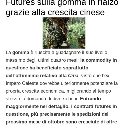
Futures sulla gomma in rialzo
grazie alla crescita cinese
La
gomma
è riuscita a guadagnare il suo livello
massimo degli ultimi quattro mesi:
la commodity in
questione ha beneficiato soprattutto
dell’ottimismo relativo alla
Cina
, visto che l’ex
Impero Celeste dovrebbe ulteriormente potenziare la
propria crescita economica, migliorando al tempo
stesso la domanda di diversi beni.
Entrando
maggiormente nel dettaglio, i contratti futures in
questione, più precisamente le spedizioni del
prossimo mese di ottobre sono cresciute di oltre