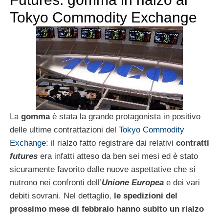
Tokyo Commodity Exchange
La
gomma
è stata la grande protagonista in positivo
delle ultime contrattazioni del
Tokyo Commodity
Exchange
: il rialzo fatto registrare dai relativi
contratti
futures
era infatti atteso da ben sei mesi ed è stato
sicuramente favorito dalle nuove aspettative che si
nutrono nei confronti dell’
Unione Europea
e dei vari
debiti sovrani. Nel dettaglio,
le spedizioni del
prossimo mese di febbraio hanno subito un rialzo