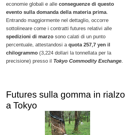
economie globali e alle
conseguenze di questo
evento sulla domanda della materia prima
.
Entrando maggiormente nel dettaglio, occorre
sottolineare come i contratti futures relativi alle
spedizioni di marzo
sono calati di un punto
percentuale, attestandosi a
quota 257,7 yen il
chilogrammo
(3,224 dollari la tonnellata per la
precisione) presso il
Tokyo Commodity Exchange
.
Futures sulla gomma in rialzo
a Tokyo