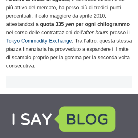
più attivo del mercato, ha perso più di tredici punti
percentuali, il calo maggiore da aprile 2010,
attestandosi a
quota 335
yen
per ogni chilogrammo
nel corso delle contrattazioni dell’
after-hours
presso il
Tokyo Commodity Exchange
. Tra l’altro, questa stessa
piazza finanziaria ha provveduto a espandere il limite
di scambio proprio per la gomma per la seconda volta
consecutiva.