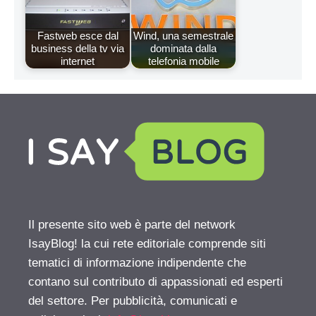
Fastweb esce dal
Wind, una semestrale
business della tv via
dominata dalla
internet
telefonia mobile
Il presente sito web è parte del network
IsayBlog! la cui rete editoriale comprende siti
tematici di informazione indipendente che
contano sul contributo di appassionati ed esperti
del settore. Per pubblicità, comunicati e