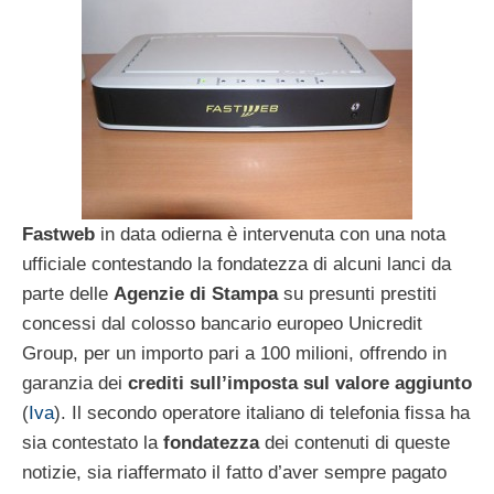
Fastweb
in data odierna è intervenuta con una nota
ufficiale contestando la fondatezza di alcuni lanci da
parte delle
Agenzie di Stampa
su presunti prestiti
concessi dal colosso bancario europeo Unicredit
Group, per un importo pari a 100 milioni, offrendo in
garanzia dei
crediti sull’imposta sul valore aggiunto
(
Iva
). Il secondo operatore italiano di telefonia fissa ha
sia contestato la
fondatezza
dei contenuti di queste
notizie, sia riaffermato il fatto d’aver sempre pagato