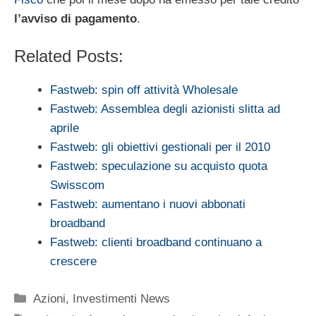
l’avviso di pagamento
.
Related Posts:
Fastweb: spin off attività Wholesale
Fastweb: Assemblea degli azionisti slitta ad
aprile
Fastweb: gli obiettivi gestionali per il 2010
Fastweb: speculazione su acquisto quota
Swisscom
Fastweb: aumentano i nuovi abbonati
broadband
Fastweb: clienti broadband continuano a
crescere
Categorie
Azioni
,
Investimenti News