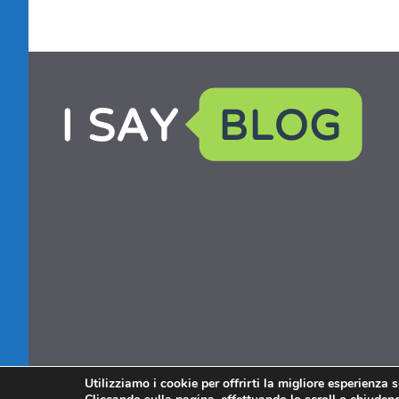
Utilizziamo i cookie per offrirti la migliore esperienza 