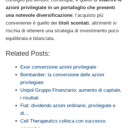
azioni privilegiate in un portafoglio che presenti
una notevole diversificazione
: l’acquisto più
conveniente è quello dei
titoli scontati
, altrimenti si
rischia di ottenere una strategia di investimento poco
equilibrata e bilanciata.
Related Posts:
Exor conversione azioni privilegiate
Bombardier: la conversione delle azioni
privilegiate
Unipol Gruppo Finanziario: aumento di capitale,
i risultati
Fiat: dividendo azioni ordinarie, privilegiate e
di…
Cell Therapeutics colloca con successo