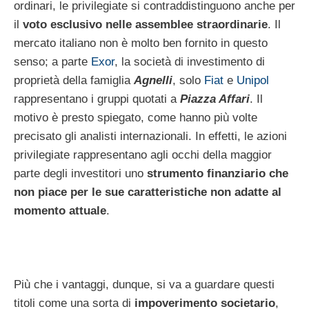
ordinari, le privilegiate si contraddistinguono anche per
il
voto esclusivo nelle assemblee straordinarie
. Il
mercato italiano non è molto ben fornito in questo
senso; a parte
Exor
, la società di investimento di
proprietà della famiglia
Agnelli
, solo
Fiat
e
Unipol
rappresentano i gruppi quotati a
Piazza Affari
. Il
motivo è presto spiegato, come hanno più volte
precisato gli analisti internazionali. In effetti, le azioni
privilegiate rappresentano agli occhi della maggior
parte degli investitori uno
strumento finanziario che
non piace per le sue caratteristiche non adatte al
momento attuale
.
Più che i vantaggi, dunque, si va a guardare questi
titoli come una sorta di
impoverimento societario
,