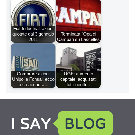
Fiat Industrial: azioni
quotate dal 3 gennaio
Terminata l'Opa di
2011
Campari su Lascelles
Comprare azioni
UGF: aumento
Unipol e Fonsai: ecco
capitale, acquistati
cosa accadrà…
tutti i diritti…