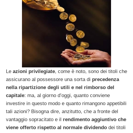
Le
azioni privilegiate
, come è noto, sono dei titoli che
assicurano al possessore una sorta di
precedenza
nella ripartizione degli utili e nel rimborso del
capitale
: ma, al giorno d’oggi, quanto conviene
investire in questo modo e quanto rimangono appetibili
tali azioni? Bisogna dire, anzitutto, che a fronte del
vantaggio sopracitato e il
rendimento aggiuntivo che
viene offerto rispetto al normale dividendo
dei titoli