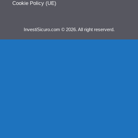
Cookie Policy (UE)
InvestiSicuro.com © 2026. All right reserverd.