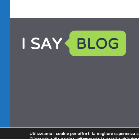
Utilizziamo i cookie per offrirti la migliore esperienza 