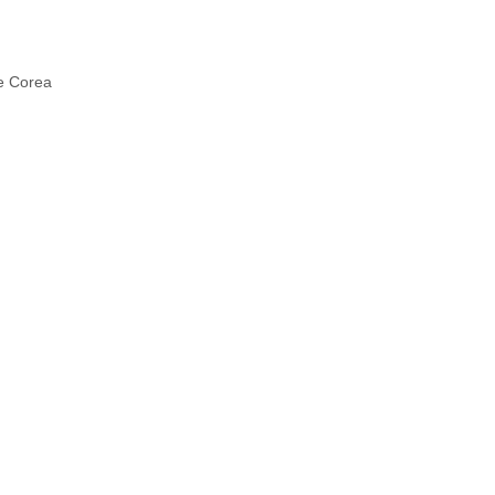
 e Corea