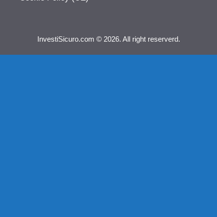
InvestiSicuro.com © 2026. All right reserverd.