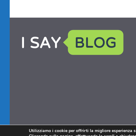
Utilizziamo i cookie per offrirti la migliore esperienza 