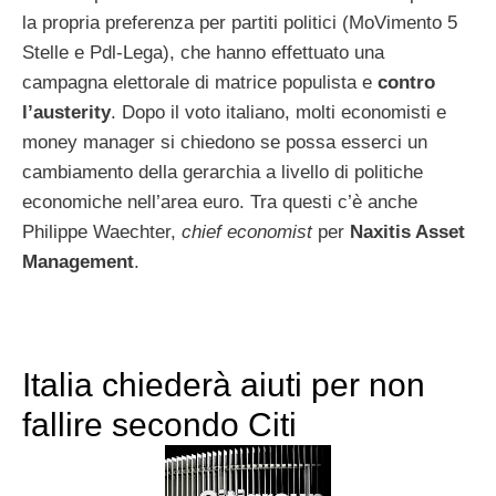
la propria preferenza per partiti politici (MoVimento 5
Stelle e Pdl-Lega), che hanno effettuato una
campagna elettorale di matrice populista e
contro
l’austerity
. Dopo il voto italiano, molti economisti e
money manager si chiedono se possa esserci un
cambiamento della gerarchia a livello di politiche
economiche nell’area euro. Tra questi c’è anche
Philippe Waechter,
chief economist
per
Naxitis Asset
Management
.
Italia chiederà aiuti per non
fallire secondo Citi