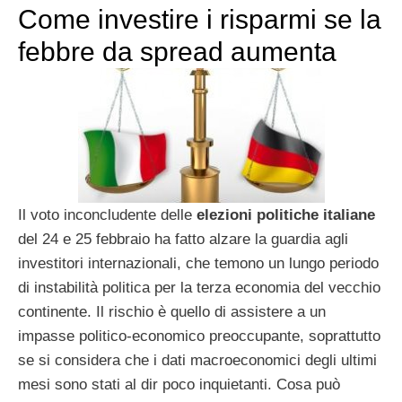
Come investire i risparmi se la
febbre da spread aumenta
Il voto inconcludente delle
elezioni politiche italiane
del 24 e 25 febbraio ha fatto alzare la guardia agli
investitori internazionali, che temono un lungo periodo
di instabilità politica per la terza economia del vecchio
continente. Il rischio è quello di assistere a un
impasse politico-economico preoccupante, soprattutto
se si considera che i dati macroeconomici degli ultimi
mesi sono stati al dir poco inquietanti. Cosa può