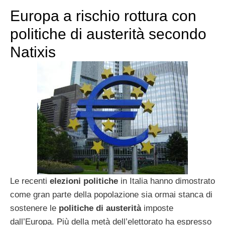
Europa a rischio rottura con
politiche di austerità secondo
Natixis
Le recenti
elezioni politiche
in Italia hanno dimostrato
come gran parte della popolazione sia ormai stanca di
sostenere le
politiche di austerità
imposte
dall’Europa. Più della metà dell’elettorato ha espresso