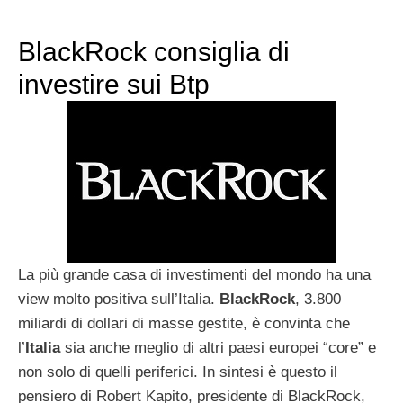
BlackRock consiglia di
investire sui Btp
La più grande casa di investimenti del mondo ha una
view molto positiva sull’Italia.
BlackRock
, 3.800
miliardi di dollari di masse gestite, è convinta che
l’
Italia
sia anche meglio di altri paesi europei “core” e
non solo di quelli periferici. In sintesi è questo il
pensiero di Robert Kapito, presidente di BlackRock,