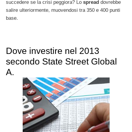
succedere se la crisi peggiora? Lo
spread
dovrebbe
salire ulteriormente, muovendosi tra 350 e 400 punti
base.
Dove investire nel 2013
secondo State Street Global
A.