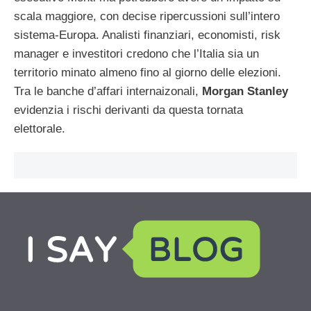
scala maggiore, con decise ripercussioni sull’intero
sistema-Europa. Analisti finanziari, economisti, risk
manager e investitori credono che l’Italia sia un
territorio minato almeno fino al giorno delle elezioni.
Tra le banche d’affari internaizonali,
Morgan Stanley
evidenzia i rischi derivanti da questa tornata
elettorale.