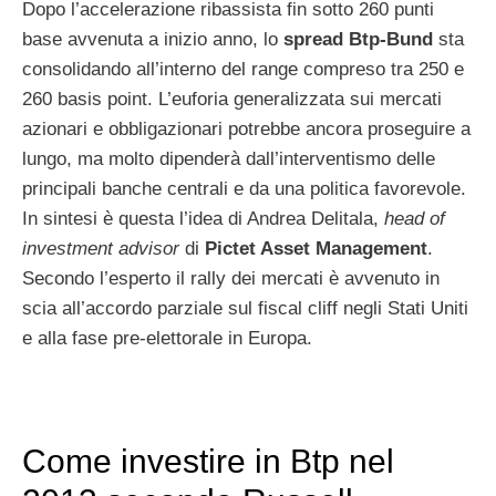
Dopo l’accelerazione ribassista fin sotto 260 punti
base avvenuta a inizio anno, lo
spread Btp-Bund
sta
consolidando all’interno del range compreso tra 250 e
260 basis point. L’euforia generalizzata sui mercati
azionari e obbligazionari potrebbe ancora proseguire a
lungo, ma molto dipenderà dall’interventismo delle
principali banche centrali e da una politica favorevole.
In sintesi è questa l’idea di Andrea Delitala,
head of
investment advisor
di
Pictet Asset Management
.
Secondo l’esperto il rally dei mercati è avvenuto in
scia all’accordo parziale sul fiscal cliff negli Stati Uniti
e alla fase pre-elettorale in Europa.
Come investire in Btp nel