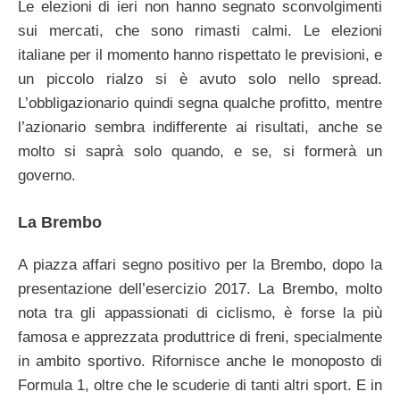
Le elezioni di ieri non hanno segnato sconvolgimenti
sui mercati, che sono rimasti calmi. Le elezioni
italiane per il momento hanno rispettato le previsioni, e
un piccolo rialzo si è avuto solo nello spread.
L’obbligazionario quindi segna qualche profitto, mentre
l’azionario sembra indifferente ai risultati, anche se
molto si saprà solo quando, e se, si formerà un
governo.
La Brembo
A piazza affari segno positivo per la Brembo, dopo la
presentazione dell’esercizio 2017. La Brembo, molto
nota tra gli appassionati di ciclismo, è forse la più
famosa e apprezzata produttrice di freni, specialmente
in ambito sportivo. Rifornisce anche le monoposto di
Formula 1, oltre che le scuderie di tanti altri sport. E in