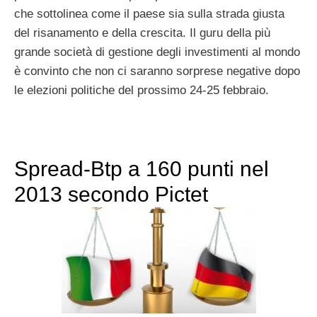
che sottolinea come il paese sia sulla strada giusta
del risanamento e della crescita. Il guru della più
grande società di gestione degli investimenti al mondo
è convinto che non ci saranno sorprese negative dopo
le elezioni politiche del prossimo 24-25 febbraio.
Spread-Btp a 160 punti nel
2013 secondo Pictet