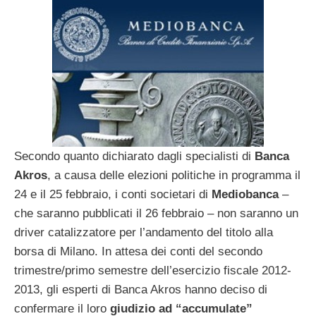
Secondo quanto dichiarato dagli specialisti di
Banca
Akros
, a causa delle elezioni politiche in programma il
24 e il 25 febbraio, i conti societari di
Mediobanca
–
che saranno pubblicati il 26 febbraio – non saranno un
driver catalizzatore per l’andamento del titolo alla
borsa di Milano. In attesa dei conti del secondo
trimestre/primo semestre dell’esercizio fiscale 2012-
2013, gli esperti di Banca Akros hanno deciso di
confermare il loro
giudizio ad “accumulate”