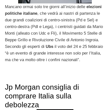
Mancano ormai solo tre giorni all’inizio delle
elezioni
politiche italiane
, che vedrà ai nastri di partenza le
due grandi coalizioni di centro-sinistra (Pd e Sel) e
centro-destra (Pdl e Lega), i centristi guidati da Mario
Monti (alleato con Udc e Fli), il Movimento 5 Stelle di
Beppe Grillo e Rivoluzione Civile di Antonio Ingroia.
Secondo gli esperti di
Ubs
il voto del 24 e 25 febbraio
“è un evento di grande interesse non solo per l’Italia,
ma che va molto oltre i confini nazionali”.
Jp Morgan consiglia di
comprare Italia sulla
debolezza