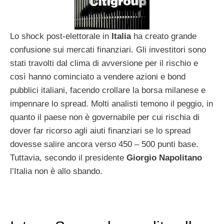
Lo shock post-elettorale in
Italia
ha creato grande
confusione sui mercati finanziari. Gli investitori sono
stati travolti dal clima di avversione per il rischio e
così hanno cominciato a vendere azioni e bond
pubblici italiani, facendo crollare la borsa milanese e
impennare lo spread. Molti analisti temono il peggio, in
quanto il paese non è governabile per cui rischia di
dover far ricorso agli aiuti finanziari se lo spread
dovesse salire ancora verso 450 – 500 punti base.
Tuttavia, secondo il presidente
Giorgio Napolitano
l’Italia non è allo sbando.