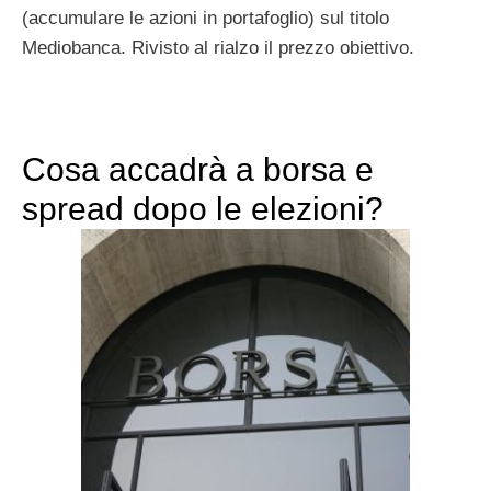
(accumulare le azioni in portafoglio) sul titolo
Mediobanca. Rivisto al rialzo il prezzo obiettivo.
Cosa accadrà a borsa e
spread dopo le elezioni?