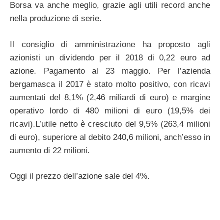
Borsa va anche meglio, grazie agli utili record anche
nella produzione di serie.
Il consiglio di amministrazione ha proposto agli
azionisti un dividendo per il 2018 di 0,22 euro ad
azione. Pagamento al 23 maggio. Per l’azienda
bergamasca il 2017 è stato molto positivo, con ricavi
aumentati del 8,1% (2,46 miliardi di euro) e margine
operativo lordo di 480 milioni di euro (19,5% dei
ricavi).L’utile netto è cresciuto del 9,5% (263,4 milioni
di euro), superiore al debito 240,6 milioni, anch’esso in
aumento di 22 milioni.
Oggi il prezzo dell’azione sale del 4%.