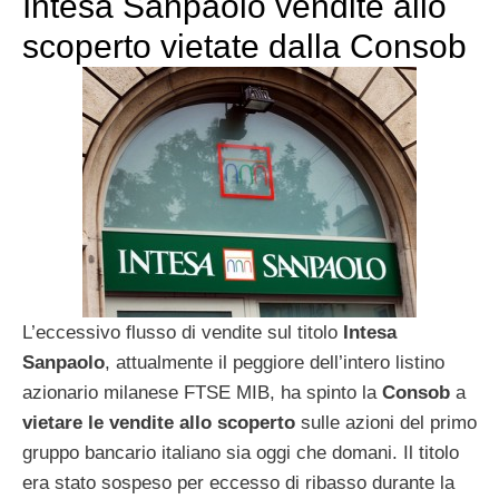
Intesa Sanpaolo vendite allo
scoperto vietate dalla Consob
L’eccessivo flusso di vendite sul titolo
Intesa
Sanpaolo
, attualmente il peggiore dell’intero listino
azionario milanese FTSE MIB, ha spinto la
Consob
a
vietare le vendite allo scoperto
sulle azioni del primo
gruppo bancario italiano sia oggi che domani. Il titolo
era stato sospeso per eccesso di ribasso durante la