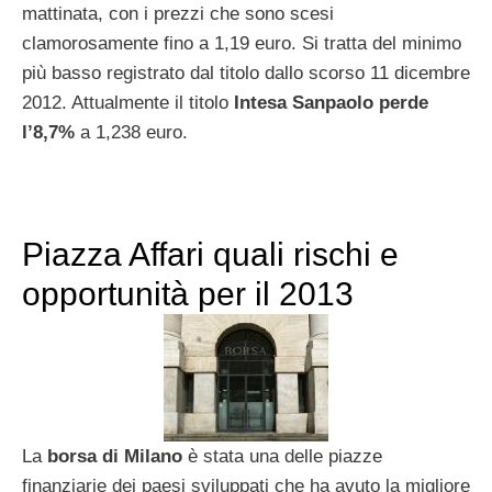
mattinata, con i prezzi che sono scesi
clamorosamente fino a 1,19 euro. Si tratta del minimo
più basso registrato dal titolo dallo scorso 11 dicembre
2012. Attualmente il titolo
Intesa Sanpaolo perde
l’8,7%
a 1,238 euro.
Piazza Affari quali rischi e
opportunità per il 2013
La
borsa di Milano
è stata una delle piazze
finanziarie dei paesi sviluppati che ha avuto la migliore