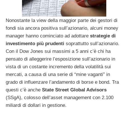
Nonostante la view della maggior parte dei gestori di
fondi sia ancora positiva sull’azionario, alcuni money
manager hanno cominciato ad adottare
strategie di
investimento più prudenti
soprattutto sull’azionario.
Con il Dow Jones sui massimi a 5 anni c’è chi ha
pensato di alleggerire l’esposizione sull’azionario in
vista di un costante incremento della volatilità sui
mercati, a causa di una serie di “mine vaganti” in
grado di influenzare l’andamento di borse e bond. Tra
questi c’è anche
State Street Global Advisors
(SSgA), colosso dell’asset management con 2.100
miliardi di dollari in gestione.