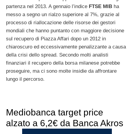
partenza nel 2013. A gennaio l’indice
FTSE MIB
ha
messo a segno un rialzo superiore al 7%, grazie al
processo di riallocazione delle risorse dei gestori
mondiali che hanno puntanto con maggiore decisione
sul recupero di Piazza Affari dopo un 2012 in
chiaroscuro ed eccessivamente penalizzante a causa
della crisi dello spread. Secondo molti analisti
finanziari il recupero della borsa milanese potrebbe
proseguire, ma ci sono molte insidie da affrontare
lungo il percorso.
Mediobanca target price
alzato a 6,2€ da Banca Akros