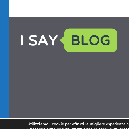
Utilizziamo i cookie per offrirti la migliore esperienza 