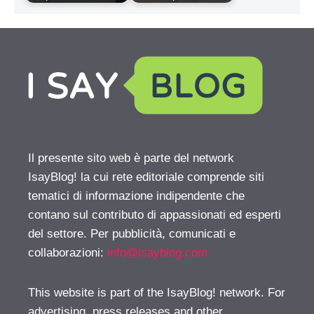
Il presente sito web è parte del network
IsayBlog! la cui rete editoriale comprende siti
tematici di informazione indipendente che
contano sul contributo di appassionati ed esperti
del settore. Per pubblicità, comunicati e
collaborazioni:
info@isayblog.com
This website is part of the IsayBlog! network. For
advertising, press releases and other