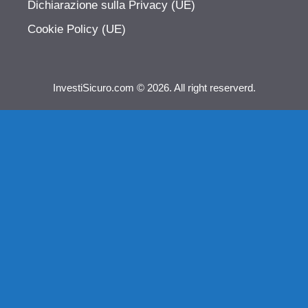
Dichiarazione sulla Privacy (UE)
Cookie Policy (UE)
InvestiSicuro.com © 2026. All right reserverd.