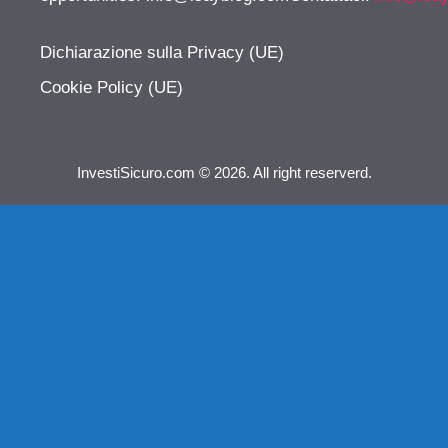
Dichiarazione sulla Privacy (UE)
Cookie Policy (UE)
InvestiSicuro.com © 2026. All right reserverd.