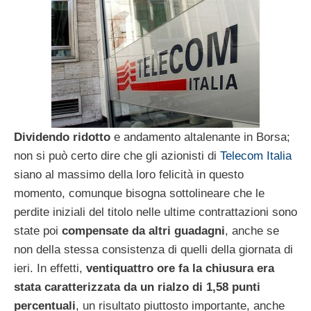
Dividendo ridotto
e andamento altalenante in Borsa;
non si può certo dire che gli azionisti di
Telecom Italia
siano al massimo della loro felicità in questo
momento, comunque bisogna sottolineare che le
perdite iniziali del titolo nelle ultime contrattazioni sono
state poi
compensate da altri guadagni
, anche se
non della stessa consistenza di quelli della giornata di
ieri. In effetti,
ventiquattro ore fa la chiusura era
stata caratterizzata da un rialzo di 1,58 punti
percentuali
, un risultato piuttosto importante, anche