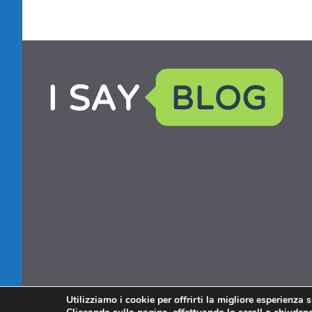
Utilizziamo i cookie per offrirti la migliore esperienza 