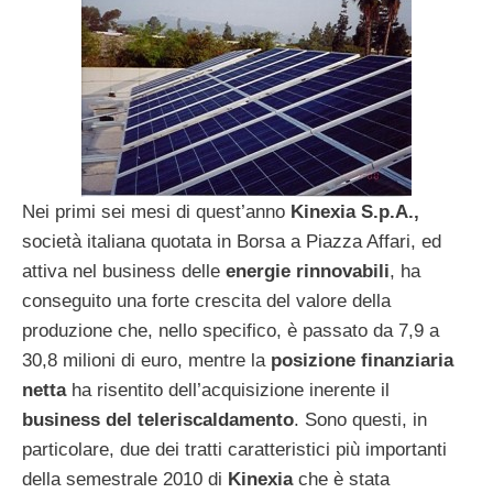
Nei primi sei mesi di quest’anno
Kinexia S.p.A.,
società italiana quotata in Borsa a Piazza Affari, ed
attiva nel business delle
energie rinnovabili
, ha
conseguito una forte crescita del valore della
produzione che, nello specifico, è passato da 7,9 a
30,8 milioni di euro, mentre la
posizione finanziaria
netta
ha risentito dell’acquisizione inerente il
business del teleriscaldamento
. Sono questi, in
particolare, due dei tratti caratteristici più importanti
della semestrale 2010 di
Kinexia
che è stata