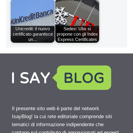
Unicredit: il nuovo
Sedex: Ubs si
certificato garantisce
propone con gli Index
un…
Express Certificates
Il presente sito web è parte del network
IsayBlog! la cui rete editoriale comprende siti
tematici di informazione indipendente che
contano sul contributo di appassionati ed esperti