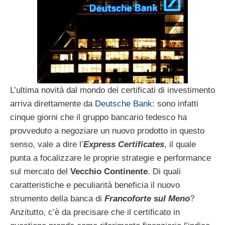
L’ultima novità dal mondo dei certificati di investimento
arriva direttamente da
Deutsche Bank
: sono infatti
cinque giorni che il gruppo bancario tedesco ha
provveduto a negoziare un nuovo prodotto in questo
senso, vale a dire l’
Express Certificates
, il quale
punta a focalizzare le proprie strategie e performance
sul mercato del
Vecchio Continente
. Di quali
caratteristiche e peculiarità beneficia il nuovo
strumento della banca di
Francoforte sul Meno
?
Anzitutto, c’è da precisare che il certificato in