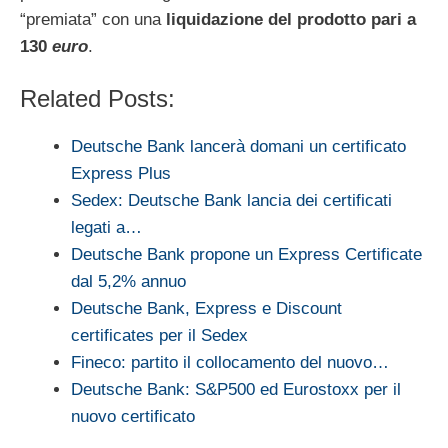
“premiata” con una
liquidazione del prodotto pari a
130
euro
.
Related Posts:
Deutsche Bank lancerà domani un certificato
Express Plus
Sedex: Deutsche Bank lancia dei certificati
legati a…
Deutsche Bank propone un Express Certificate
dal 5,2% annuo
Deutsche Bank, Express e Discount
certificates per il Sedex
Fineco: partito il collocamento del nuovo…
Deutsche Bank: S&P500 ed Eurostoxx per il
nuovo certificato