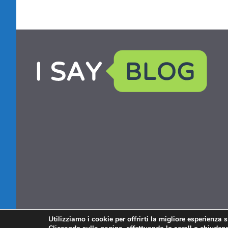
Utilizziamo i cookie per offrirti la migliore esperienza 