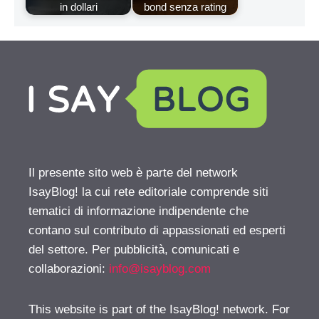
in dollari
bond senza rating
Il presente sito web è parte del network
IsayBlog! la cui rete editoriale comprende siti
tematici di informazione indipendente che
contano sul contributo di appassionati ed esperti
del settore. Per pubblicità, comunicati e
collaborazioni:
info@isayblog.com
This website is part of the IsayBlog! network. For