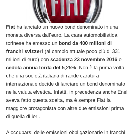
Fiat
ha lanciato un nuovo bond denominato in una
moneta diversa dall’euro. La casa automobilistica
torinese ha emesso un
bond da 400 milioni di
franchi svizzeri
(al cambio attuale poco più di 331
milioni di euro) con
scadenza 23 novembre 2016
e
cedola annua lorda del 5,25%
. Non è la prima volta
che una società italiana di rande caratura
internazionale decide di lanciare un bond denominato
nella valuta elvetica. Infatti, in precedenza anche Enel
aveva fatto questa scelta, ma è sempre Fiat la
maggiore protagonista con altre due emissioni prima
di quella di ieri.
A occuparsi delle emissioni obbligazionarie in franchi