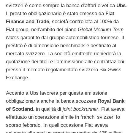
svizzeri è come sempre la banca d’affari elvetica
Ubs
.
Il prestito obbligazionario è stato emesso da
Fiat
Finance and Trade
, società controllata al 100% da
Fiat group, nell’ambito del piano
Global Medium Term
Notes
garantito dal gruppo automobilistico torinese. Il
prestito è di dimensione benchmark e destinato al
mercato svizzero. La società emittente richiederà la
quotazione dei titoli e l’ammissione alle contrattazioni
presso il mercato regolamentato svizzero Six Swiss
Exchange.
Accanto a Ubs lavorerà per questa emissione
obbligazionaria anche la banca scozzere
Royal Bank
of Scotland
, in qualità di
joint bookrunner
. Fiat aveva
effettuato un’operazione simile in franchi svizzeri lo
scorso febbraio. In quell’occasione Fiat aveva