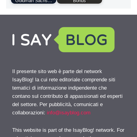
Goldman Sachs…
Bonus
Il presente sito web è parte del network
IsayBlog! la cui rete editoriale comprende siti
tematici di informazione indipendente che
contano sul contributo di appassionati ed esperti
del settore. Per pubblicità, comunicati e
collaborazioni:
info@isayblog.com
This website is part of the IsayBlog! network. For