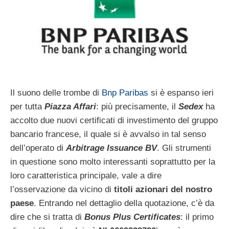
Il suono delle trombe di
Bnp Paribas
si è espanso ieri
per tutta
Piazza Affari
: più precisamente, il
Sedex
ha
accolto due nuovi certificati di investimento del gruppo
bancario francese, il quale si è avvalso in tal senso
dell’operato di
Arbitrage Issuance BV
. Gli strumenti
in questione sono molto interessanti soprattutto per la
loro caratteristica principale, vale a dire
l’osservazione da vicino di
titoli azionari del nostro
paese
. Entrando nel dettaglio della quotazione, c’è da
dire che si tratta di
Bonus Plus Certificates
: il primo