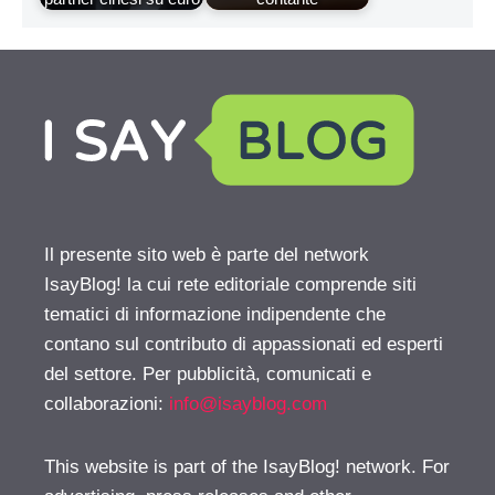
Il presente sito web è parte del network
IsayBlog! la cui rete editoriale comprende siti
tematici di informazione indipendente che
contano sul contributo di appassionati ed esperti
del settore. Per pubblicità, comunicati e
collaborazioni:
info@isayblog.com
This website is part of the IsayBlog! network. For