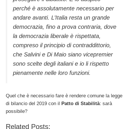
perché è assolutamente necessario per
andare avanti. L’Italia resta un grande
democrazia, fino a prova contraria, dove
la democrazia liberale è rispettata,
compreso il principio di contraddittorio,
che Salvini e Di Maio siano vicepremier
sono scelte degli italiani e io li rispetto
pienamente nelle loro funzioni.
Quel che è necessario fare è rendere comune la legge
di bilancio del 2019 con il
Patto di Stabilità
: sarà
possibile?
Related Posts: