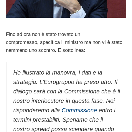
Fino ad ora non è stato trovato un
compromesso, specifica il ministro ma non vi è stato
nemmeno uno scontro. E sottolinea:
Ho illustrato la manovra, i dati e la
strategia. L’Eurogruppo ha preso atto. Il
dialogo sarà con la Commissione che è il
nostro interlocutore in questa fase. Noi
risponderemo alla
Commissione
entro i
termini prestabiliti. Speriamo che il
nostro spread possa scendere quando