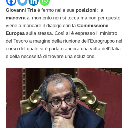
Giovanni Tria
è fermo nelle sue
posizioni
: la
manovra
al momento non si tocca ma non per questo
viene a mancare il dialogo con la
Commissione
Europea
sulla stessa. Così si è espresso il ministro
del Tesoro a margine della riunione dell’Eurogruppo nel
corso del quale si è parlato ancora una volta dell’Italia
e della necessità di trovare una soluzione.