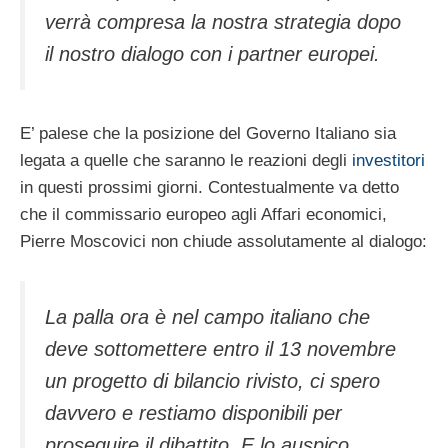
verrà compresa la nostra strategia dopo
il nostro dialogo con i partner europei.
E’ palese che la posizione del Governo Italiano sia
legata a quelle che saranno le reazioni degli
investitori
in questi prossimi giorni. Contestualmente va detto
che il commissario europeo agli Affari economici,
Pierre Moscovici non chiude assolutamente al dialogo:
La palla ora è nel campo italiano che
deve sottomettere entro il 13 novembre
un progetto di bilancio rivisto, ci spero
davvero e restiamo disponibili per
proseguire il dibattito. E lo auspico