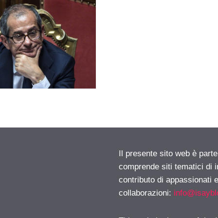
Il presente sito web è parte
comprende siti tematici di
contributo di appassionati e
collaborazioni:
info@isayb