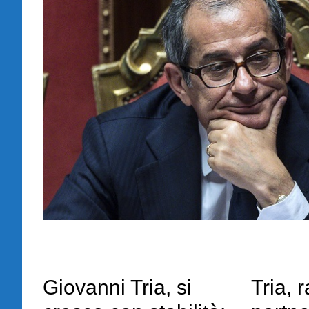
Giovanni Tria, si
Tria, 