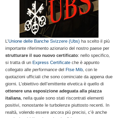
L’
Unione delle Banche Svizzere (Ubs)
ha scelto il più
importante riferimento azionario del nostro paese per
strutturare il suo nuovo certificato
: nello specifico,
si tratta di un
Express Certificate
che è appunto
collegato alle
performance
del
Ftse Mib
, con le
quotazioni ufficiali che sono cominciate da appena due
giorni. L’obiettivo dell’emittente elvetica è quello di
ottenere una esposizione adeguata alla piazza
italiana
, nella quale sono stati riscontrati elementi
positivi, nonostante le turbolenze piuttosto recenti. In
realtà, volendo essere ancora più precisi, c’è anche