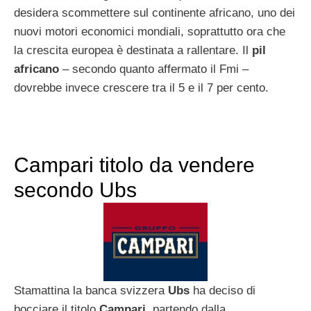
desidera scommettere sul continente africano, uno dei
nuovi motori economici mondiali, soprattutto ora che
la crescita europea è destinata a rallentare. Il
pil
africano
– secondo quanto affermato il Fmi –
dovrebbe invece crescere tra il 5 e il 7 per cento.
Campari titolo da vendere
secondo Ubs
Stamattina la banca svizzera
Ubs
ha deciso di
bocciare il titolo
Campari
, partendo dalla