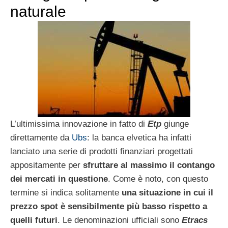
naturale
L’ultimissima innovazione in fatto di
Etp
giunge
direttamente da
Ubs
: la banca elvetica ha infatti
lanciato una serie di prodotti finanziari progettati
appositamente per
sfruttare al massimo il contango
dei mercati in questione
. Come è noto, con questo
termine si indica solitamente
una situazione in cui il
prezzo spot è sensibilmente più basso rispetto a
quelli futuri
. Le denominazioni ufficiali sono
Etracs