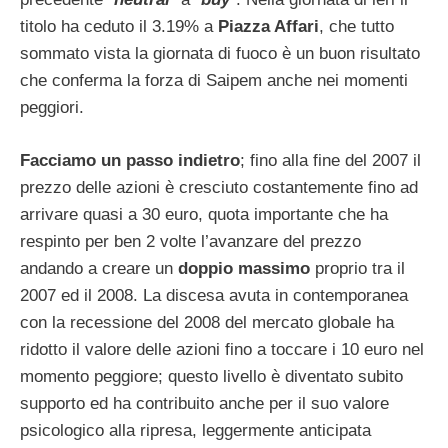
titolo ha ceduto il 3.19% a
Piazza Affari
, che tutto
sommato vista la giornata di fuoco è un buon risultato
che conferma la forza di Saipem anche nei momenti
peggiori.
Facciamo un passo indietro
; fino alla fine del 2007 il
prezzo delle azioni è cresciuto costantemente fino ad
arrivare quasi a 30 euro, quota importante che ha
respinto per ben 2 volte l’avanzare del prezzo
andando a creare un
doppio massimo
proprio tra il
2007 ed il 2008. La discesa avuta in contemporanea
con la recessione del 2008 del mercato globale ha
ridotto il valore delle azioni fino a toccare i 10 euro nel
momento peggiore; questo livello è diventato subito
supporto ed ha contribuito anche per il suo valore
psicologico alla ripresa, leggermente anticipata