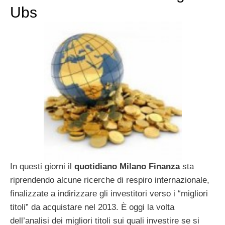
Ubs
In questi giorni il
quotidiano Milano Finanza
sta
riprendendo alcune ricerche di respiro internazionale,
finalizzate a indirizzare gli investitori verso i “migliori
titoli” da acquistare nel 2013. È oggi la volta
dell’analisi dei migliori titoli sui quali investire se si