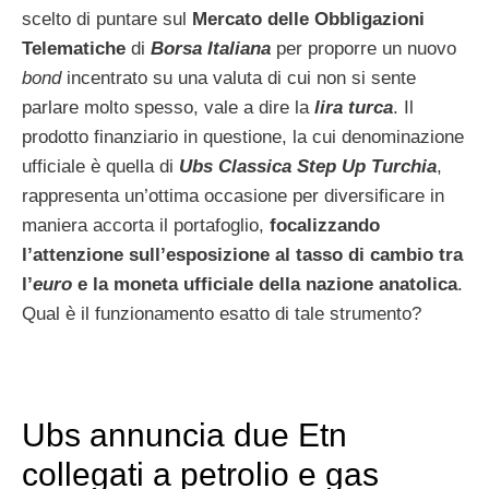
scelto di puntare sul
Mercato delle Obbligazioni
Telematiche
di
Borsa Italiana
per proporre un nuovo
bond
incentrato su una valuta di cui non si sente
parlare molto spesso, vale a dire la
lira turca
. Il
prodotto finanziario in questione, la cui denominazione
ufficiale è quella di
Ubs Classica Step Up Turchia
,
rappresenta un’ottima occasione per diversificare in
maniera accorta il portafoglio,
focalizzando
l’attenzione sull’esposizione al tasso di cambio tra
l’
euro
e la moneta ufficiale della nazione anatolica
.
Qual è il funzionamento esatto di tale strumento?
Ubs annuncia due Etn
collegati a petrolio e gas