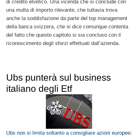
di credito elvetico. Una vicenda che si conclude con
una multa di importo rilevante, che tuttavia trova
anche la soddisfazione da parte del top management
della banca svizzera, che si dice comunque contenta
del fatto che questo capitolo si sia concluso con il
riconoscimento degli sforzi effettuati dall’azienda.
Ubs punterà sul business
italiano degli Etf
Ubs non si limita soltanto a consigliare azioni europee
: