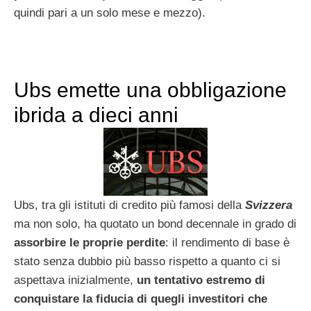
quindi pari a un solo mese e mezzo).
Ubs emette una obbligazione
ibrida a dieci anni
Ubs, tra gli istituti di credito più famosi della
Svizzera
ma non solo, ha quotato un bond decennale in grado di
assorbire le proprie perdite
: il rendimento di base è
stato senza dubbio più basso rispetto a quanto ci si
aspettava inizialmente,
un tentativo estremo di
conquistare la fiducia di quegli investitori che