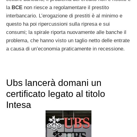
la
BCE
non riesce a regolamentare il prestito
interbancario. L’erogazione di prestiti è al minimo e
questo ha poi ripercussioni sulla ripresa e sui
consumi; la spirale riporta nuovamente alle banche il
problema, che hanno visto un taglio netto delle entrate
a causa di un’economia praticamente in recessione.
Ubs lancerà domani un
certificato legato al titolo
Intesa