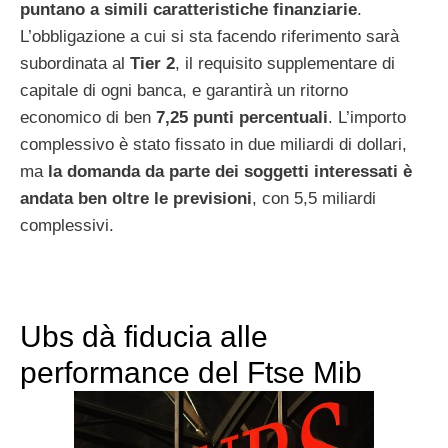
puntano a simili caratteristiche finanziarie
.
L’obbligazione a cui si sta facendo riferimento sarà
subordinata al
Tier 2
, il requisito supplementare di
capitale di ogni banca, e garantirà un ritorno
economico di ben
7,25 punti percentuali
. L’importo
complessivo è stato fissato in due miliardi di dollari,
ma
la domanda da parte dei soggetti interessati è
andata ben oltre le previsioni
, con 5,5 miliardi
complessivi.
Ubs dà fiducia alle
performance del Ftse Mib