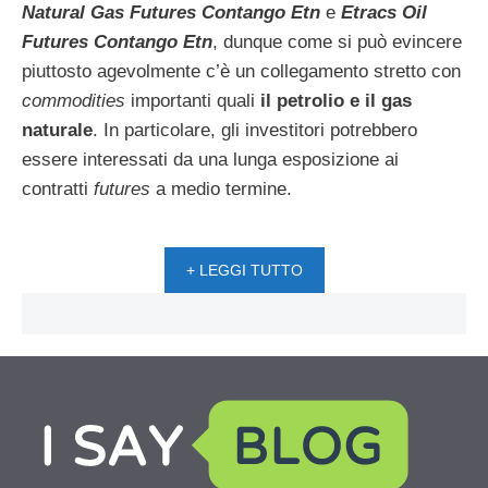
Natural Gas Futures Contango Etn
e
Etracs Oil
Futures Contango Etn
, dunque come si può evincere
piuttosto agevolmente c’è un collegamento stretto con
commodities
importanti quali
il petrolio e il gas
naturale
. In particolare, gli investitori potrebbero
essere interessati da una lunga esposizione ai
contratti
futures
a medio termine.
+ LEGGI TUTTO