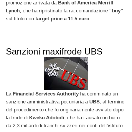
promozione arrivata da
Bank of America Merrill
Lynch
, che ha ripristinato la raccomandazione
“buy”
sul titolo con
target price a 11,5 euro
.
Sanzioni maxifrode UBS
La
Financial Services Authority
ha comminato un
sanzione amministrativa pecuniaria a
UBS
, al termine
del procedimento che fu originariamente avviato dopo
la frode di
Kweku Adoboli
, che ha causato un buco
da 2,3 miliardi di franchi svizzeri nei conti dell’istituto