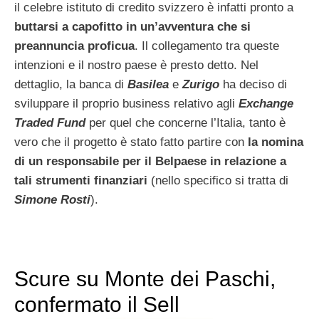
il celebre istituto di credito svizzero è infatti pronto a
buttarsi a capofitto in un’avventura che si
preannuncia proficua
. Il collegamento tra queste
intenzioni e il nostro paese è presto detto. Nel
dettaglio, la banca di
Basilea
e
Zurigo
ha deciso di
sviluppare il proprio business relativo agli
Exchange
Traded Fund
per quel che concerne l’Italia, tanto è
vero che il progetto è stato fatto partire con
la nomina
di un responsabile per il Belpaese in relazione a
tali strumenti finanziari
(nello specifico si tratta di
Simone Rosti
).
Scure su Monte dei Paschi,
confermato il Sell