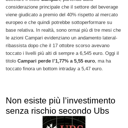
considerazione principale che il settore del beverage
viene giudicato a premio del 40% rispetto al mercato
europeo e che quindi potrebbe sottoperformare su
base relativa. In realtà, sono ormai più di tre mesi che
le azioni Campari evidenziano un andamento lateral-
ribassista dopo che il 17 ottobre scorso avevano
toccato i livelli più alti di sempre a 6,545 euro. Oggi il
titolo
Campari perde l’1,77% a 5,55 euro
, ma ha
toccato finora un bottom intraday a 5,47 euro.
Non esiste più l’investimento
senza rischio secondo Ubs