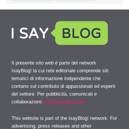
Il presente sito web è parte del network
IsayBlog! la cui rete editoriale comprende siti
tematici di informazione indipendente che
contano sul contributo di appassionati ed esperti
del settore. Per pubblicità, comunicati e
collaborazioni:
info@isayblog.com
This website is part of the IsayBlog! network. For
advertising, press releases and other