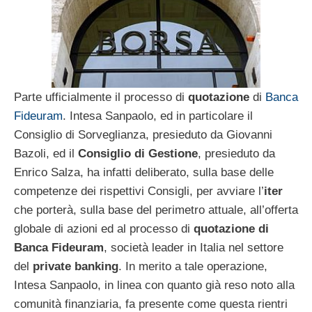
Parte ufficialmente il processo di
quotazione
di
Banca
Fideuram
. Intesa Sanpaolo, ed in particolare il
Consiglio di Sorveglianza, presieduto da Giovanni
Bazoli, ed il
Consiglio di Gestione
, presieduto da
Enrico Salza, ha infatti deliberato, sulla base delle
competenze dei rispettivi Consigli, per avviare l’
iter
che porterà, sulla base del perimetro attuale, all’offerta
globale di azioni ed al processo di
quotazione di
Banca Fideuram
, società leader in Italia nel settore
del
private banking
. In merito a tale operazione,
Intesa Sanpaolo, in linea con quanto già reso noto alla
comunità finanziaria, fa presente come questa rientri