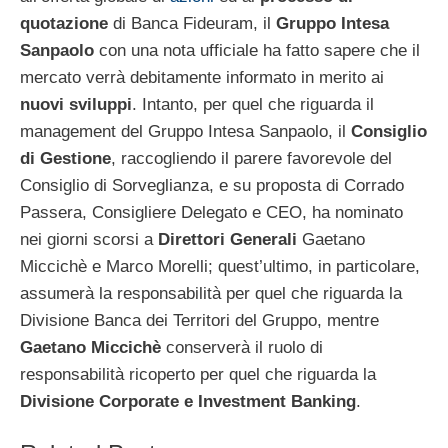
quotazione
di Banca Fideuram, il
Gruppo Intesa
Sanpaolo
con una nota ufficiale ha fatto sapere che il
mercato verrà debitamente informato in merito ai
nuovi sviluppi
. Intanto, per quel che riguarda il
management del Gruppo Intesa Sanpaolo, il
Consiglio
di Gestione
, raccogliendo il parere favorevole del
Consiglio di Sorveglianza, e su proposta di Corrado
Passera, Consigliere Delegato e CEO, ha nominato
nei giorni scorsi a
Direttori Generali
Gaetano
Miccichè e Marco Morelli; quest’ultimo, in particolare,
assumerà la responsabilità per quel che riguarda la
Divisione Banca dei Territori del Gruppo, mentre
Gaetano Miccichè
conserverà il ruolo di
responsabilità ricoperto per quel che riguarda la
Divisione Corporate e Investment Banking
.