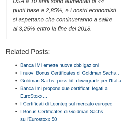
USA a 10 anni sono aumentati di 44
punti base a 2,85%, e i nostri economisti
si aspettano che continueranno a salire
al 3,25% entro la fine del 2018.
Related Posts:
Banca IMI emette nuove obbligazioni
I nuovi Bonus Certificates di Goldman Sachs…
Goldman Sachs: possibili downgrade per l'Italia
Banca Imi propone due certificati legati a
EuroStoxx…
I Certificati di Leonteq sul mercato europeo
I Bonus Certificates di Goldman Sachs
sull'Eurostoxx 50