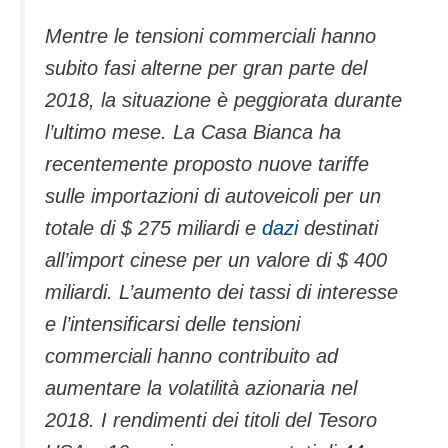
Mentre le tensioni commerciali hanno
subito fasi alterne per gran parte del
2018, la situazione è peggiorata durante
l’ultimo mese. La Casa Bianca ha
recentemente proposto nuove tariffe
sulle importazioni di autoveicoli per un
totale di $ 275 miliardi e
dazi
destinati
all’import cinese per un valore di $ 400
miliardi. L’aumento dei tassi di interesse
e l’intensificarsi delle tensioni
commerciali hanno contribuito ad
aumentare la volatilità azionaria nel
2018. I rendimenti dei titoli del Tesoro