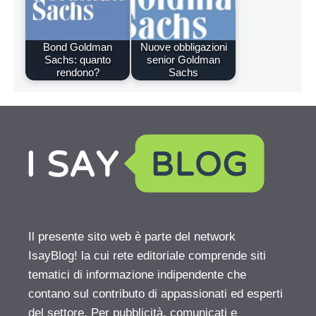
Bond Goldman
Nuove obbligazioni
Sachs: quanto
senior Goldman
rendono?
Sachs
Il presente sito web è parte del network
IsayBlog! la cui rete editoriale comprende siti
tematici di informazione indipendente che
contano sul contributo di appassionati ed esperti
del settore. Per pubblicità, comunicati e