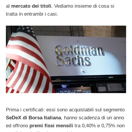
al
mercato dei titoli
. Vediamo insieme di cosa si
tratta in entrambi i casi.
Prima i certificati: essi sono acquistabili sul segmento
SeDeX di Borsa Italiana
, hanno scadenza di un anno
ed offrono
premi fissi mensili
tra 0,40% e 0,75% non