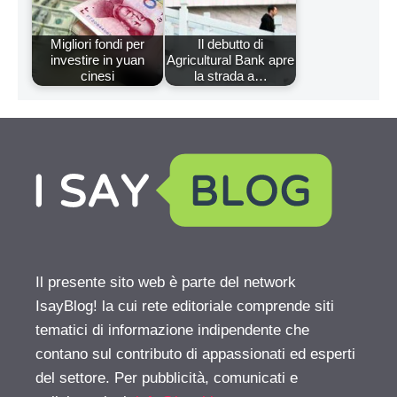
Migliori fondi per
Il debutto di
investire in yuan
Agricultural Bank apre
cinesi
la strada a…
Il presente sito web è parte del network
IsayBlog! la cui rete editoriale comprende siti
tematici di informazione indipendente che
contano sul contributo di appassionati ed esperti
del settore. Per pubblicità, comunicati e