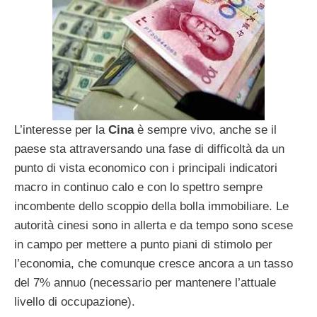
L’interesse per la
Cina
è sempre vivo, anche se il
paese sta attraversando una fase di difficoltà da un
punto di vista economico con i principali indicatori
macro in continuo calo e con lo spettro sempre
incombente dello scoppio della bolla immobiliare. Le
autorità cinesi sono in allerta e da tempo sono scese
in campo per mettere a punto piani di stimolo per
l’economia, che comunque cresce ancora a un tasso
del 7% annuo (necessario per mantenere l’attuale
livello di occupazione).