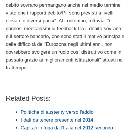
debito sovrano permangano anche nel medio termine
visto che i rapporti debito/Pil sono previsti a livelli
elevati in diversi paesi”. Al contempo, tuttavia, “i
dannosi meccanismi di feedback tra il debito sovrano
e il settore bancario, che sono stati il motivo principale
delle difficoltà dell’Eurozona negli ultimi anni, non
dovrebbero svolgere un ruolo così distruttivo come in
passato grazie ai miglioramenti istituzionali” attuati nel
frattempo.
Related Posts:
Politiche di austerity verso l'addio
I dati da tenere presente nel 2014
Capitali in fuga dall’Italia nel 2012 secondo il