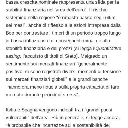
bassa crescita nominale rappresenta una sfida per la
stabilità finanziaria nell’area dell’euro”. Il rischio
sistemico nella regione “è rimasto basso negli ultimi
sei mesi”, anche di riflesso alle azioni intraprese dalla
Bce per contrastare i timori di un periodo troppo lungo
di bassa inflazione e di conseguenti minacce alla
stabilità finanziaria e dei prezzi (si legga il
Quantitative
easing
, l’acquisto di titoli di Stato). Malgrado un
sentimento sui mercati finanziari “generalmente
positivo, si sono registrati diversi momenti di tensione
sui mercati finanziari globali” e le grandi banche
“hanno ora meno fiducia sulla propria capacità di fare
mercato durante periodi di stress”.
Italia e Spagna vengono indicati tra i “grandi paesi
vulnerabili” dell’area. Più in generale, si legge ancora,
“è probabile che incertezze sulla sostenibilità del