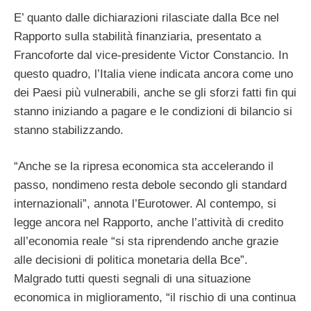
E’ quanto dalle dichiarazioni rilasciate dalla Bce nel
Rapporto sulla stabilità finanziaria, presentato a
Francoforte dal vice-presidente Victor Constancio. In
questo quadro, l’Italia viene indicata ancora come uno
dei Paesi più vulnerabili, anche se gli sforzi fatti fin qui
stanno iniziando a pagare e le condizioni di bilancio si
stanno stabilizzando.
“Anche se la ripresa economica sta accelerando il
passo, nondimeno resta debole secondo gli standard
internazionali”, annota l’Eurotower. Al contempo, si
legge ancora nel Rapporto, anche l’attività di credito
all’economia reale “si sta riprendendo anche grazie
alle decisioni di politica monetaria della Bce”.
Malgrado tutti questi segnali di una situazione
economica in miglioramento, “il rischio di una continua