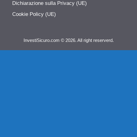
Dichiarazione sulla Privacy (UE)
Cookie Policy (UE)
InvestiSicuro.com © 2026. All right reserverd.