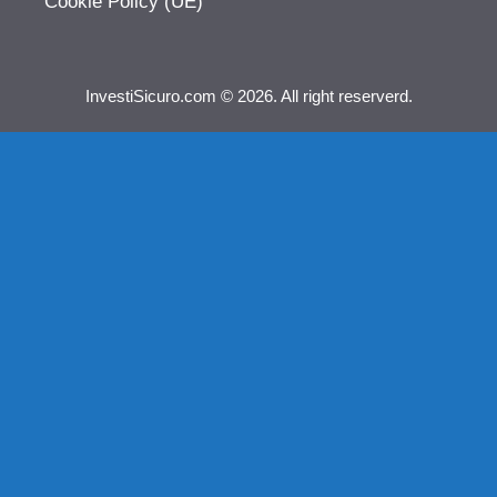
Cookie Policy (UE)
InvestiSicuro.com © 2026. All right reserverd.