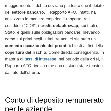
maggiormente il debito sovrano piuttosto che il debito
del
settore bancario
. Il Rapporto AFO, infatti, ha
analizzato in maniera empirica il rapporto tra i
cosiddetti “CDS”, i
credit default swap
, sui titoli di
Stato, e quelli sulle obbligazioni bancarie, rilevando
come sui primi negli ultimi tre anni ci sia stato un
aumento eccezionale dei premi
richiesti ai fini della
copertura del rischio
. Come diretta conseguenza, in
materia di
tassi di interesse
, nel periodo della
crisi
, il
Rapporto AFO rivela come non ci siano state tensioni
dal lato dell’offerta.
Conto di deposito remunerato
per le aziende