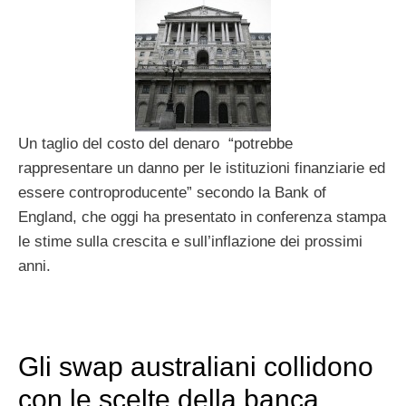
Un taglio del costo del denaro “potrebbe
rappresentare un danno per le istituzioni finanziarie ed
essere controproducente” secondo la Bank of
England, che oggi ha presentato in conferenza stampa
le stime sulla crescita e sull’inflazione dei prossimi
anni.
Gli swap australiani collidono
con le scelte della banca