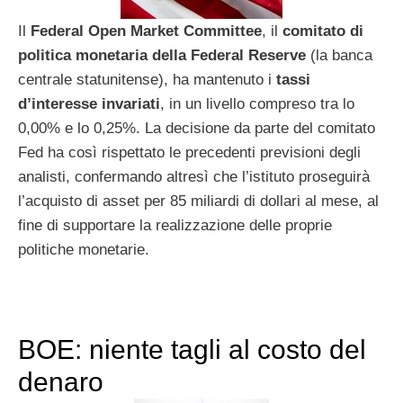
Il
Federal Open Market Committee
, il
comitato di
politica monetaria della Federal Reserve
(la banca
centrale statunitense), ha mantenuto i
tassi
d’interesse invariati
, in un livello compreso tra lo
0,00% e lo 0,25%. La decisione da parte del comitato
Fed ha così rispettato le precedenti previsioni degli
analisti, confermando altresì che l’istituto proseguirà
l’acquisto di asset per 85 miliardi di dollari al mese, al
fine di supportare la realizzazione delle proprie
politiche monetarie.
BOE: niente tagli al costo del
denaro