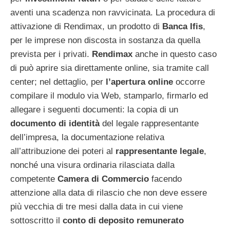
aventi una scadenza non ravvicinata. La procedura di
attivazione di Rendimax, un prodotto di
Banca Ifis
,
per le imprese non discosta in sostanza da quella
prevista per i privati.
Rendimax
anche in questo caso
di può aprire sia direttamente online, sia tramite call
center; nel dettaglio, per
l’apertura online
occorre
compilare il modulo via Web, stamparlo, firmarlo ed
allegare i seguenti documenti: la copia di un
documento di identità
del legale rappresentante
dell’impresa, la documentazione relativa
all’attribuzione dei poteri al
rappresentante legale
,
nonché una visura ordinaria rilasciata dalla
competente
Camera di Commercio
facendo
attenzione alla data di rilascio che non deve essere
più vecchia di tre mesi dalla data in cui viene
sottoscritto il
conto di deposito remunerato