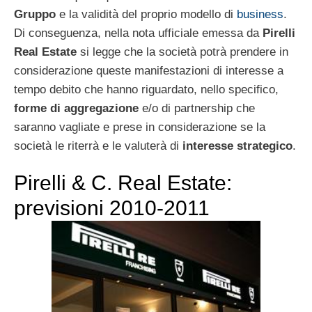
Gruppo
e la validità del proprio modello di
business
.
Di conseguenza, nella nota ufficiale emessa da
Pirelli
Real Estate
si legge che la società potrà prendere in
considerazione queste manifestazioni di interesse a
tempo debito che hanno riguardato, nello specifico,
forme di aggregazione
e/o di partnership che
saranno vagliate e prese in considerazione se la
società le riterrà e le valuterà di
interesse strategico
.
Pirelli & C. Real Estate:
previsioni 2010-2011