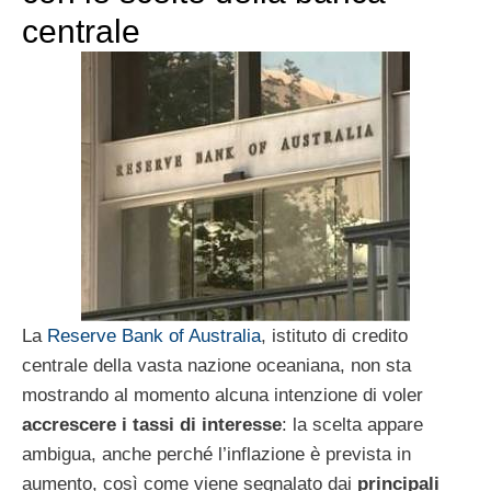
centrale
La
Reserve Bank of Australia
, istituto di credito
centrale della vasta nazione oceaniana, non sta
mostrando al momento alcuna intenzione di voler
accrescere i tassi di interesse
: la scelta appare
ambigua, anche perché l’inflazione è prevista in
aumento, così come viene segnalato dai
principali