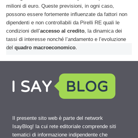
milioni di euro. Queste previsioni, in ogni caso,
possono essere fortemente influenzate da fattori non
dipendenti e non controllabili da Pirelli RE quali le
condizioni dell’
accesso al credito
, la dinamica dei
tassi di interesse nonché l’andamento e l’evoluzione
del
quadro macroeconomico
.
Il presente sito web è parte del network
IsayBlog! la cui rete editoriale comprende siti
tematici di informazione indipendente che