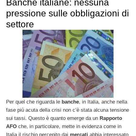
Banche italiane: nessuna
pressione sulle obbligazioni di
settore
Per quel che riguarda le
banche
, in Italia, anche nella
fase più acuta della crisi non c’è stata alcuna tensione
sui tassi. Questo è quanto emerge da un
Rapporto
AFO
che, in particolare, mette in evidenza come in
Italia il rischio percepito dai
mercati
abbia interessato