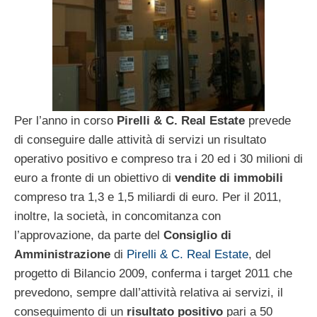
Per l’anno in corso
Pirelli & C. Real Estate
prevede
di conseguire dalle attività di servizi un risultato
operativo positivo e compreso tra i 20 ed i 30 milioni di
euro a fronte di un obiettivo di
vendite di immobili
compreso tra 1,3 e 1,5 miliardi di euro. Per il 2011,
inoltre, la società, in concomitanza con
l’approvazione, da parte del
Consiglio di
Amministrazione
di
Pirelli & C. Real Estate
, del
progetto di Bilancio 2009, conferma i target 2011 che
prevedono, sempre dall’attività relativa ai servizi, il
conseguimento di un
risultato positivo
pari a 50