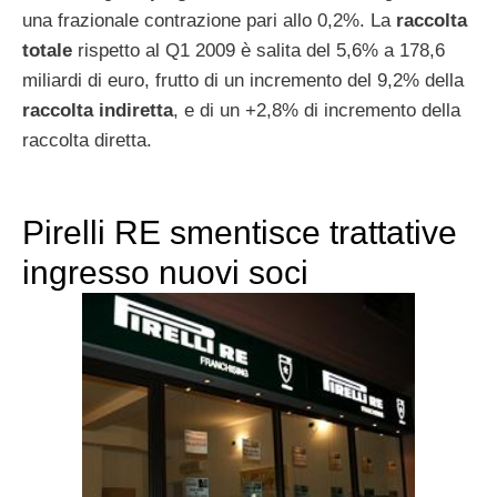
una frazionale contrazione pari allo 0,2%. La
raccolta
totale
rispetto al Q1 2009 è salita del 5,6% a 178,6
miliardi di euro, frutto di un incremento del 9,2% della
raccolta indiretta
, e di un +2,8% di incremento della
raccolta diretta.
Pirelli RE smentisce trattative
ingresso nuovi soci