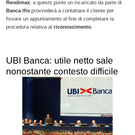
Rendimax
; a questo punto un incaricato da parte di
Banca Ifis
provvederà a contattare il cliente per
fissare un appuntamento al fine di completare la
procedura relativa al
riconoscimento
.
UBI Banca: utile netto sale
nonostante contesto difficile