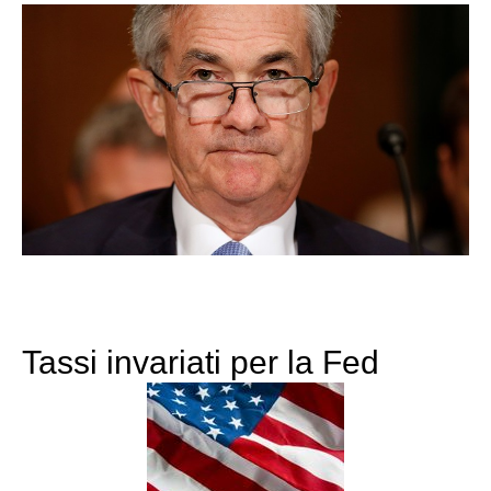
Tassi invariati per la Fed