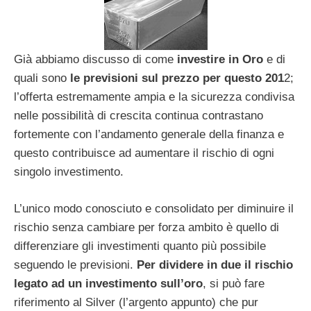
Già abbiamo discusso di come
investire in Oro
e di
quali sono
le previsioni sul prezzo per questo 201
2;
l’offerta estremamente ampia e la sicurezza condivisa
nelle possibilità di crescita continua contrastano
fortemente con l’andamento generale della finanza e
questo contribuisce ad aumentare il rischio di ogni
singolo investimento.
L’unico modo conosciuto e consolidato per diminuire il
rischio senza cambiare per forza ambito è quello di
differenziare gli investimenti quanto più possibile
seguendo le previsioni.
Per dividere in due il rischio
legato ad un investimento sull’oro
, si può fare
riferimento al Silver (l’argento appunto) che pur