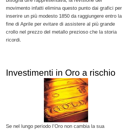
bisogna dire rappresentava; la revisione del
movimento infatti elimina questo punto dai grafici per
inserire un più modesto 1850 da raggiungere entro la
fine di Aprile per evitare di assistere al più grande
crollo nel prezzo del metallo prezioso che la storia
ricordi.
Investimenti in Oro a rischio
Se nel lungo periodo l’Oro non cambia la sua