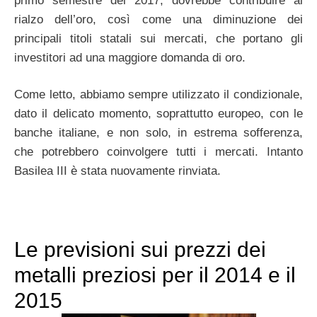
primo semestre del 2017, dovrebbe contribuire al
rialzo dell’oro, così come una diminuzione dei
principali titoli statali sui mercati, che portano gli
investitori ad una maggiore domanda di oro.
Come letto, abbiamo sempre utilizzato il condizionale,
dato il delicato momento, soprattutto europeo, con le
banche italiane, e non solo, in estrema sofferenza,
che potrebbero coinvolgere tutti i mercati. Intanto
Basilea III è stata nuovamente rinviata.
Le previsioni sui prezzi dei
metalli preziosi per il 2014 e il
2015