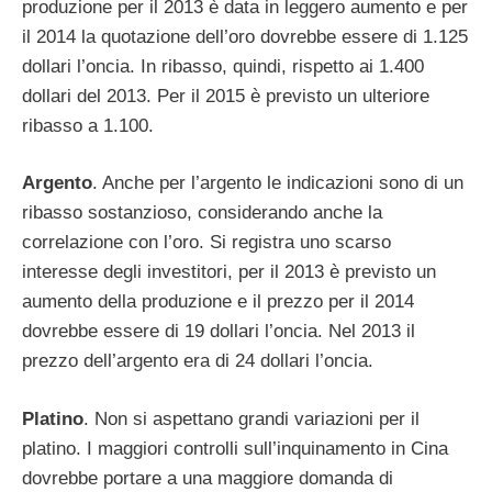
produzione per il 2013 è data in leggero aumento e per
il 2014 la quotazione dell’oro dovrebbe essere di 1.125
dollari l’oncia. In ribasso, quindi, rispetto ai 1.400
dollari del 2013. Per il 2015 è previsto un ulteriore
ribasso a 1.100.
Argento
. Anche per l’argento le indicazioni sono di un
ribasso sostanzioso, considerando anche la
correlazione con l’oro. Si registra uno scarso
interesse degli investitori, per il 2013 è previsto un
aumento della produzione e il prezzo per il 2014
dovrebbe essere di 19 dollari l’oncia. Nel 2013 il
prezzo dell’argento era di 24 dollari l’oncia.
Platino
. Non si aspettano grandi variazioni per il
platino. I maggiori controlli sull’inquinamento in Cina
dovrebbe portare a una maggiore domanda di