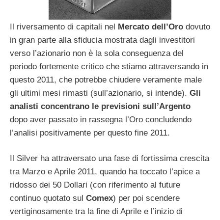
Il riversamento di capitali nel
Mercato dell’Oro
dovuto
in gran parte alla sfiducia mostrata dagli investitori
verso l’azionario non è la sola conseguenza del
periodo fortemente critico che stiamo attraversando in
questo 2011, che potrebbe chiudere veramente male
gli ultimi mesi rimasti (sull’azionario, si intende).
Gli
analisti concentrano le previsioni sull’Argento
dopo aver passato in rassegna l’Oro concludendo
l’analisi positivamente per questo fine 2011.
Il Silver ha attraversato una fase di fortissima crescita
tra Marzo e Aprile 2011, quando ha toccato l’apice a
ridosso dei 50 Dollari (con riferimento al future
continuo quotato sul
Comex
) per poi scendere
vertiginosamente tra la fine di Aprile e l’inizio di