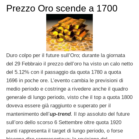
Prezzo Oro scende a 1700
Duro colpo per il future sull’Oro; durante la giornata
del 29 Febbraio il prezzo dell’oro ha visto un calo netto
del 5.12% con il passaggio da quota 1780 a quota
1696 in poche ore. L’evento cambia le previsioni di
medio periodo e costringe a rivedere anche il quadro
generale di lungo periodo, visto che il top a quota 1800
doveva essere già raggiunto e superato per il
mantenimento dell’
up-trend
. Il
top
assoluto del future
sull’oro dello scorso 6 Settembre oltre quota 1920
punti rappresenta il target di lungo periodo, o forse