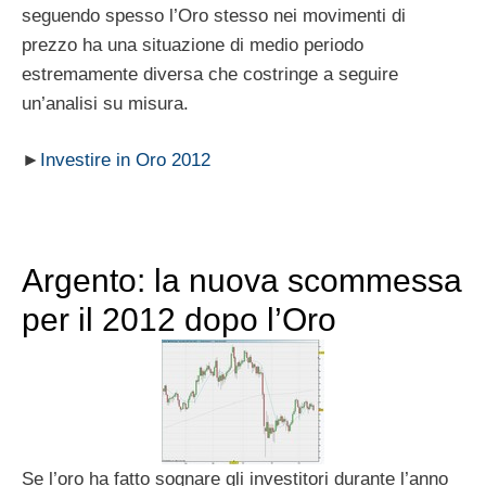
seguendo spesso l’Oro stesso nei movimenti di
prezzo ha una situazione di medio periodo
estremamente diversa che costringe a seguire
un’analisi su misura.
►
Investire in Oro 2012
Argento: la nuova scommessa
per il 2012 dopo l’Oro
Se l’oro ha fatto sognare gli investitori durante l’anno