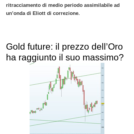
ritracciamento di medio periodo assimilabile ad
un’onda di Eliott di correzione.
Gold future: il prezzo dell’Oro
ha raggiunto il suo massimo?