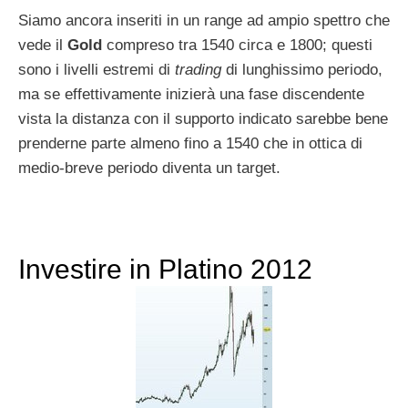
Siamo ancora inseriti in un range ad ampio spettro che
vede il
Gold
compreso tra 1540 circa e 1800; questi
sono i livelli estremi di
trading
di lunghissimo periodo,
ma se effettivamente inizierà una fase discendente
vista la distanza con il supporto indicato sarebbe bene
prenderne parte almeno fino a 1540 che in ottica di
medio-breve periodo diventa un target.
Investire in Platino 2012