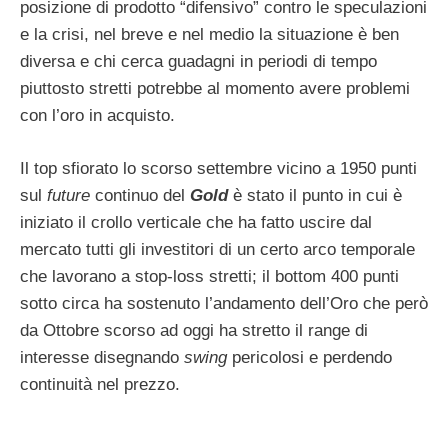
posizione di prodotto “difensivo” contro le speculazioni
e la crisi, nel breve e nel medio la situazione è ben
diversa e chi cerca guadagni in periodi di tempo
piuttosto stretti potrebbe al momento avere problemi
con l’oro in acquisto.
Il top sfiorato lo scorso settembre vicino a 1950 punti
sul
future
continuo del
Gold
è stato il punto in cui è
iniziato il crollo verticale che ha fatto uscire dal
mercato tutti gli investitori di un certo arco temporale
che lavorano a stop-loss stretti; il bottom 400 punti
sotto circa ha sostenuto l’andamento dell’Oro che però
da Ottobre scorso ad oggi ha stretto il range di
interesse disegnando
swing
pericolosi e perdendo
continuità nel prezzo.