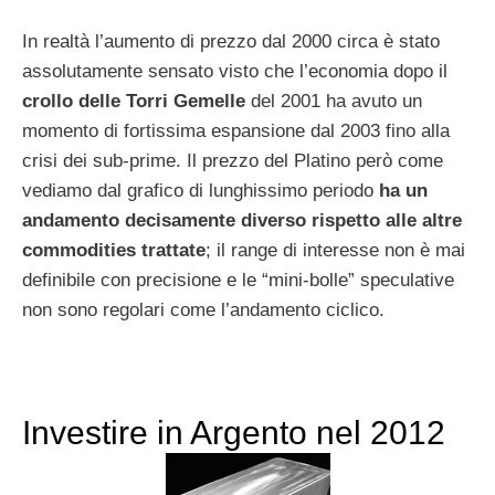
In realtà l’aumento di prezzo dal 2000 circa è stato
assolutamente sensato visto che l’economia dopo il
crollo delle Torri Gemelle
del 2001 ha avuto un
momento di fortissima espansione dal 2003 fino alla
crisi dei sub-prime. Il prezzo del Platino però come
vediamo dal grafico di lunghissimo periodo
ha un
andamento decisamente diverso rispetto alle altre
commodities trattate
; il range di interesse non è mai
definibile con precisione e le “mini-bolle” speculative
non sono regolari come l’andamento ciclico.
Investire in Argento nel 2012