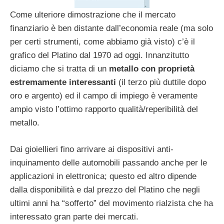
Come ulteriore dimostrazione che il mercato
finanziario è ben distante dall’economia reale (ma solo
per certi strumenti, come abbiamo già visto) c’è il
grafico del Platino dal 1970 ad oggi. Innanzitutto
diciamo che si tratta di un
metallo con proprietà
estremamente interessanti
(il terzo più duttile dopo
oro e argento) ed il campo di impiego è veramente
ampio visto l’ottimo rapporto qualità/reperibilità del
metallo.
Dai gioiellieri fino arrivare ai dispositivi anti-
inquinamento delle automobili passando anche per le
applicazioni in elettronica; questo ed altro dipende
dalla disponibilità e dal prezzo del Platino che negli
ultimi anni ha “sofferto” del movimento rialzista che ha
interessato gran parte dei mercati.