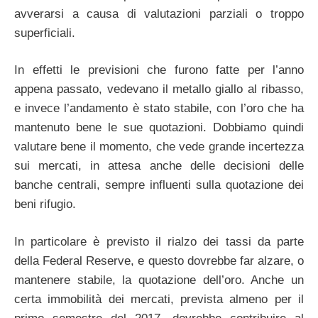
avverarsi a causa di valutazioni parziali o troppo
superficiali.
In effetti le previsioni che furono fatte per l’anno
appena passato, vedevano il metallo giallo al ribasso,
e invece l’andamento è stato stabile, con l’oro che ha
mantenuto bene le sue quotazioni. Dobbiamo quindi
valutare bene il momento, che vede grande incertezza
sui mercati, in attesa anche delle decisioni delle
banche centrali, sempre influenti sulla quotazione dei
beni rifugio.
In particolare è previsto il rialzo dei tassi da parte
della Federal Reserve, e questo dovrebbe far alzare, o
mantenere stabile, la quotazione dell’oro. Anche un
certa immobilità dei mercati, prevista almeno per il