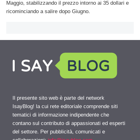
Maggio, stabilizzando il prezzo intorno ai 35 dollari e
ricominciando a salire dopo Giugno.
Il presente sito web è parte del network
IsayBlog! la cui rete editoriale comprende siti
tematici di informazione indipendente che
contano sul contributo di appassionati ed esperti
del settore. Per pubblicità, comunicati e