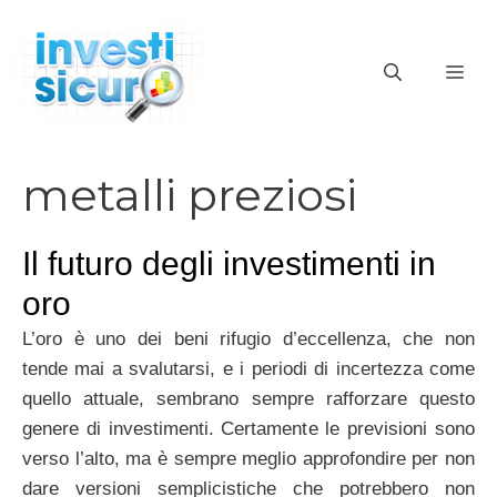
Vai
al
ME
contenuto
metalli preziosi
Il futuro degli investimenti in
oro
L’oro è uno dei beni rifugio d’eccellenza, che non
tende mai a svalutarsi, e i periodi di incertezza come
quello attuale, sembrano sempre rafforzare questo
genere di investimenti. Certamente le previsioni sono
verso l’alto, ma è sempre meglio approfondire per non
dare versioni semplicistiche che potrebbero non