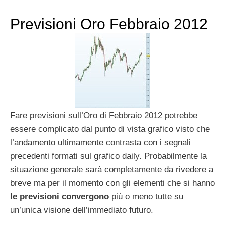
Previsioni Oro Febbraio 2012
Fare previsioni sull’Oro di Febbraio 2012 potrebbe
essere complicato dal punto di vista grafico visto che
l’andamento ultimamente contrasta con i segnali
precedenti formati sul grafico daily. Probabilmente la
situazione generale sarà completamente da rivedere a
breve ma per il momento con gli elementi che si hanno
le previsioni convergono
più o meno tutte su
un’unica visione dell’immediato futuro.