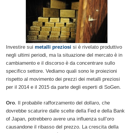
Investire sui
metalli preziosi
si è rivelato produttivo
negli ultimi periodi, ma la situazione del mercato è in
cambiamento e il discorso è da concentrare sullo
specifico settore. Vediamo quali sono le proiezioni
rispetto al movimento dei prezzi dei metalli preziosi
per il 2014 e il 2015 da parte degli esperti di SoGen.
Oro
. Il probabile rafforzamento del dollaro, che
dovrebbe scaturire dalle scelte della Fed e della Bank
of Japan, potrebbero avere una influenza sull’oro
causandone il ribasso del prezzo. La crescita della