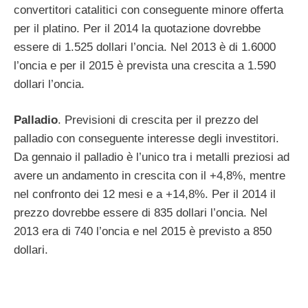
convertitori catalitici con conseguente minore offerta
per il platino. Per il 2014 la quotazione dovrebbe
essere di 1.525 dollari l’oncia. Nel 2013 è di 1.6000
l’oncia e per il 2015 è prevista una crescita a 1.590
dollari l’oncia.
Palladio
. Previsioni di crescita per il prezzo del
palladio con conseguente interesse degli investitori.
Da gennaio il palladio è l’unico tra i metalli preziosi ad
avere un andamento in crescita con il +4,8%, mentre
nel confronto dei 12 mesi e a +14,8%. Per il 2014 il
prezzo dovrebbe essere di 835 dollari l’oncia. Nel
2013 era di 740 l’oncia e nel 2015 è previsto a 850
dollari.