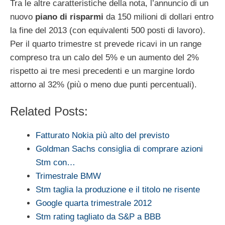
Tra le altre caratteristiche della nota, l’annuncio di un
nuovo
piano di risparmi
da 150 milioni di dollari entro
la fine del 2013 (con equivalenti 500 posti di lavoro).
Per il quarto trimestre st prevede ricavi in un range
compreso tra un calo del 5% e un aumento del 2%
rispetto ai tre mesi precedenti e un margine lordo
attorno al 32% (più o meno due punti percentuali).
Related Posts:
Fatturato Nokia più alto del previsto
Goldman Sachs consiglia di comprare azioni
Stm con…
Trimestrale BMW
Stm taglia la produzione e il titolo ne risente
Google quarta trimestrale 2012
Stm rating tagliato da S&P a BBB