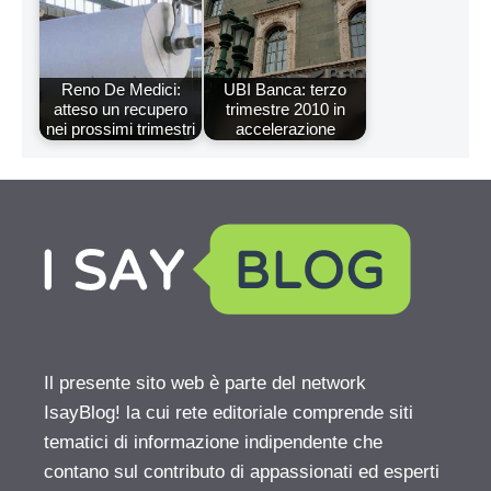
Reno De Medici:
UBI Banca: terzo
atteso un recupero
trimestre 2010 in
nei prossimi trimestri
accelerazione
Il presente sito web è parte del network
IsayBlog! la cui rete editoriale comprende siti
tematici di informazione indipendente che
contano sul contributo di appassionati ed esperti