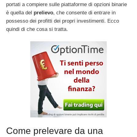
portati a compiere sulle piattaforme di opzioni binarie
è quella del
prelievo
, che consente di entrare in
possesso dei profitti dei propri investimenti. Ecco
quindi di che cosa si tratta.
Come prelevare da una