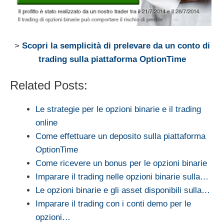
>
Scopri la semplicità di prelevare da un conto di
trading sulla piattaforma OptionTime
Related Posts:
Le strategie per le opzioni binarie e il trading
online
Come effettuare un deposito sulla piattaforma
OptionTime
Come ricevere un bonus per le opzioni binarie
Imparare il trading nelle opzioni binarie sulla…
Le opzioni binarie e gli asset disponibili sulla…
Imparare il trading con i conti demo per le
opzioni…