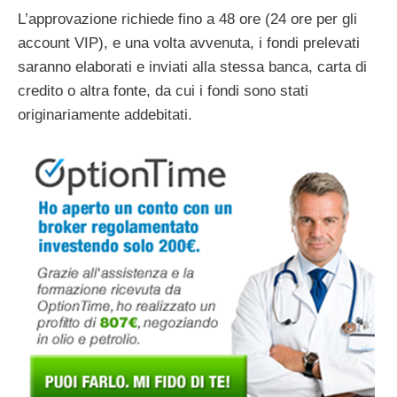
L’approvazione richiede fino a 48 ore (24 ore per gli
account VIP), e una volta avvenuta, i fondi prelevati
saranno elaborati e inviati alla stessa banca, carta di
credito o altra fonte, da cui i fondi sono stati
originariamente addebitati.