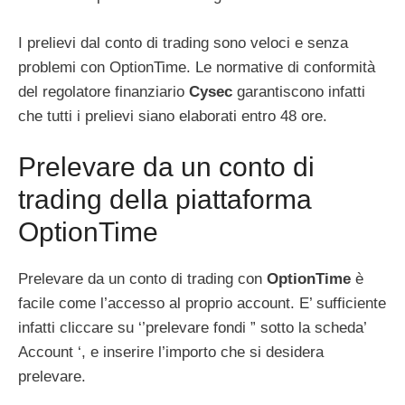
I prelievi dal conto di trading sono veloci e senza
problemi con OptionTime. Le normative di conformità
del regolatore finanziario
Cysec
garantiscono infatti
che tutti i prelievi siano elaborati entro 48 ore.
Prelevare da un conto di
trading della piattaforma
OptionTime
Prelevare da un conto di trading con
OptionTime
è
facile come l’accesso al proprio account. E’ sufficiente
infatti cliccare su ‘’prelevare fondi ” sotto la scheda’
Account ‘, e inserire l’importo che si desidera
prelevare.