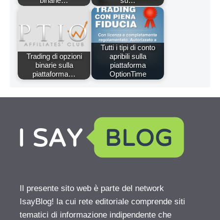
binarie…
su…
Tutti i tipi di conto
Trading di opzioni
apribili sulla
binarie sulla
piattaforma
piattaforma…
OptionTime
Il presente sito web è parte del network
IsayBlog! la cui rete editoriale comprende siti
tematici di informazione indipendente che