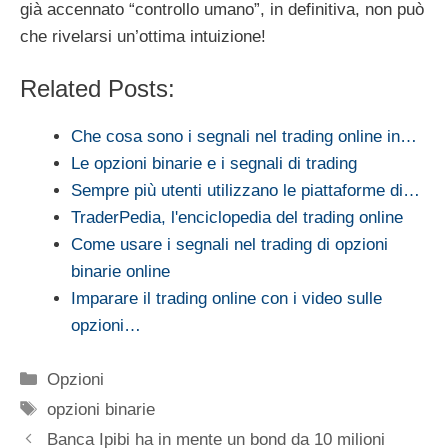
già accennato “controllo umano”, in definitiva, non può
che rivelarsi un’ottima intuizione!
Related Posts:
Che cosa sono i segnali nel trading online in…
Le opzioni binarie e i segnali di trading
Sempre più utenti utilizzano le piattaforme di…
TraderPedia, l'enciclopedia del trading online
Come usare i segnali nel trading di opzioni
binarie online
Imparare il trading online con i video sulle
opzioni…
Categorie
Opzioni
Tag
opzioni binarie
Banca Ipibi ha in mente un bond da 10 milioni