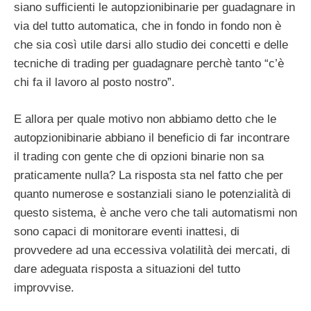
siano sufficienti le autopzionibinarie per guadagnare in
via del tutto automatica, che in fondo in fondo non è
che sia così utile darsi allo studio dei concetti e delle
tecniche di trading per guadagnare perchè tanto “c’è
chi fa il lavoro al posto nostro”.
E allora per quale motivo non abbiamo detto che le
autopzionibinarie abbiano il beneficio di far incontrare
il trading con gente che di opzioni binarie non sa
praticamente nulla? La risposta sta nel fatto che per
quanto numerose e sostanziali siano le potenzialità di
questo sistema, è anche vero che tali automatismi non
sono capaci di monitorare eventi inattesi, di
provvedere ad una eccessiva volatilità dei mercati, di
dare adeguata risposta a situazioni del tutto
improvvise.