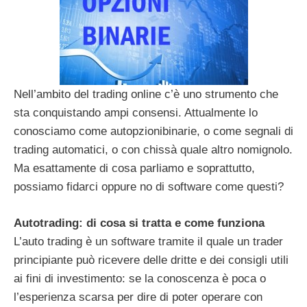
Nell’ambito del trading online c’è uno strumento che
sta conquistando ampi consensi. Attualmente lo
conosciamo come autopzionibinarie, o come segnali di
trading automatici, o con chissà quale altro nomignolo.
Ma esattamente di cosa parliamo e soprattutto,
possiamo fidarci oppure no di software come questi?
Autotrading: di cosa si tratta e come funziona
L’auto trading è un software tramite il quale un trader
principiante può ricevere delle dritte e dei consigli utili
ai fini di investimento: se la conoscenza è poca o
l’esperienza scarsa per dire di poter operare con