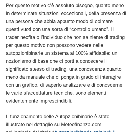
Per questo motivo c’è assoluto bisogno, quanto meno
in determinate situazioni eccezionali, della presenza di
una persona che abbia appunto modo di colmare
questi vuoti con una sorta di “controllo umano”. Il
trader neofita o l’individuo che non sa niente di trading
per questo motivo non possono vedere nelle
autopzionibinarie un sistema al 100% affidabile: un
nozionismo di base che ci porti a conoscere il
significato stesso di trading, una conoscenza quanto
meno da manuale che ci ponga in grado di interagire
con un grafico, di saperlo analizzare e di conoscerne
le varie sfaccettature tecniche, sono elementi
evidentemente imprescindibili.
Il funzionamento delle Autopzionibinarie è stato
illustrato nel dettaglio su Meteofinanza.com