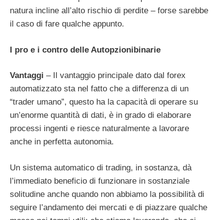
natura incline all’alto rischio di perdite – forse sarebbe
il caso di fare qualche appunto.
I pro e i contro delle Autopzionibinarie
Vantaggi
– Il vantaggio principale dato dal forex
automatizzato sta nel fatto che a differenza di un
“trader umano”, questo ha la capacità di operare su
un’enorme quantità di dati, è in grado di elaborare
processi ingenti e riesce naturalmente a lavorare
anche in perfetta autonomia.
Un sistema automatico di trading, in sostanza, dà
l’immediato beneficio di funzionare in sostanziale
solitudine anche quando non abbiamo la possibilità di
seguire l’andamento dei mercati e di piazzare qualche