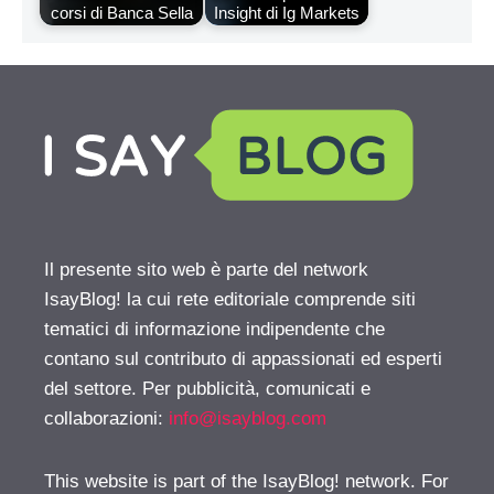
corsi di Banca Sella
Insight di Ig Markets
Il presente sito web è parte del network
IsayBlog! la cui rete editoriale comprende siti
tematici di informazione indipendente che
contano sul contributo di appassionati ed esperti
del settore. Per pubblicità, comunicati e
collaborazioni:
info@isayblog.com
This website is part of the IsayBlog! network. For