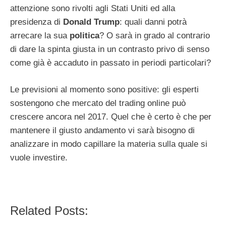
attenzione sono rivolti agli Stati Uniti ed alla
presidenza di
Donald Trump
: quali danni potrà
arrecare la sua
politica
? O sarà in grado al contrario
di dare la spinta giusta in un contrasto privo di senso
come già è accaduto in passato in periodi particolari?
Le previsioni al momento sono positive: gli esperti
sostengono che mercato del trading online può
crescere ancora nel 2017. Quel che è certo è che per
mantenere il giusto andamento vi sarà bisogno di
analizzare in modo capillare la materia sulla quale si
vuole investire.
Related Posts: