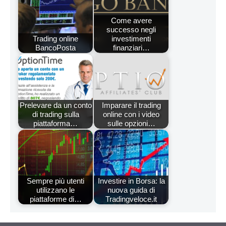
Come avere
successo negli
Trading online
investimenti
BancoPosta
finanziari…
Prelevare da un conto
Imparare il trading
di trading sulla
online con i video
piattaforma…
sulle opzioni…
Sempre più utenti
Investire in Borsa: la
utilizzano le
nuova guida di
piattaforme di…
Tradingveloce.it