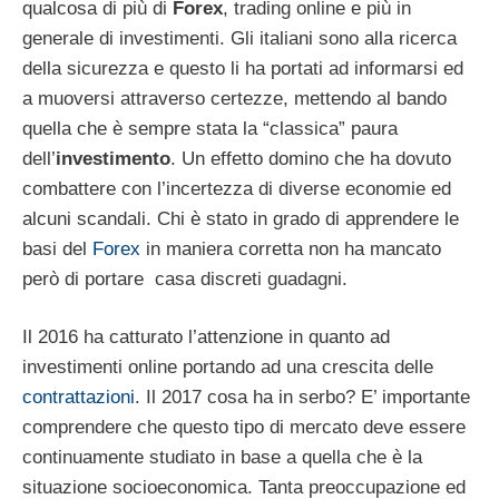
qualcosa di più di
Forex
, trading online e più in
generale di investimenti. Gli italiani sono alla ricerca
della sicurezza e questo li ha portati ad informarsi ed
a muoversi attraverso certezze, mettendo al bando
quella che è sempre stata la “classica” paura
dell’
investimento
. Un effetto domino che ha dovuto
combattere con l’incertezza di diverse economie ed
alcuni scandali. Chi è stato in grado di apprendere le
basi del
Forex
in maniera corretta non ha mancato
però di portare casa discreti guadagni.
Il 2016 ha catturato l’attenzione in quanto ad
investimenti online portando ad una crescita delle
contrattazioni
. Il 2017 cosa ha in serbo? E’ importante
comprendere che questo tipo di mercato deve essere
continuamente studiato in base a quella che è la
situazione socioeconomica. Tanta preoccupazione ed