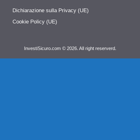
Dichiarazione sulla Privacy (UE)
Cookie Policy (UE)
InvestiSicuro.com © 2026. All right reserverd.