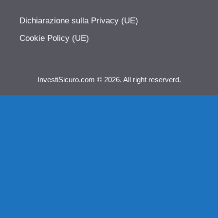
Dichiarazione sulla Privacy (UE)
Cookie Policy (UE)
InvestiSicuro.com © 2026. All right reserverd.