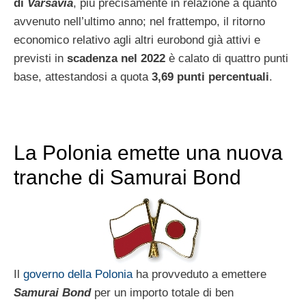
di
Varsavia
, più precisamente in relazione a quanto
avvenuto nell’ultimo anno; nel frattempo, il ritorno
economico relativo agli altri eurobond già attivi e
previsti in
scadenza nel 2022
è calato di quattro punti
base, attestandosi a quota
3,69 punti percentuali
.
La Polonia emette una nuova
tranche di Samurai Bond
Il
governo della Polonia
ha provveduto a emettere
Samurai Bond
per un importo totale di ben