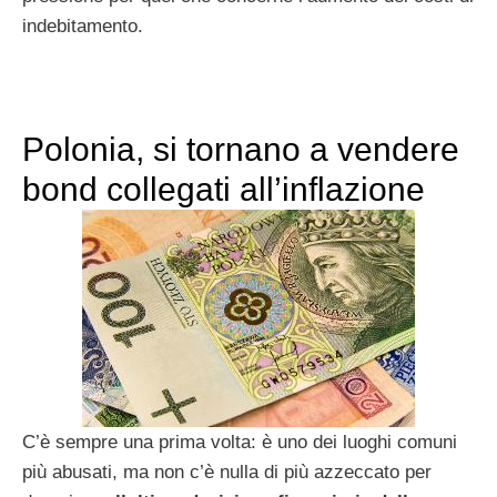
indebitamento.
Polonia, si tornano a vendere
bond collegati all’inflazione
C’è sempre una prima volta: è uno dei luoghi comuni
più abusati, ma non c’è nulla di più azzeccato per