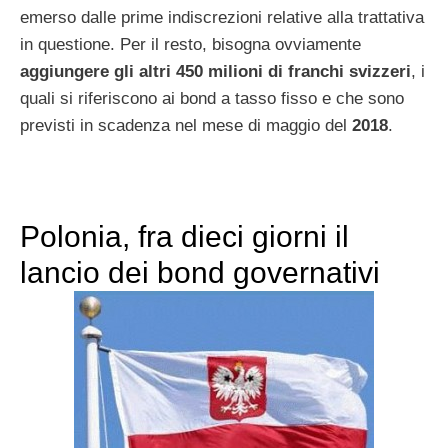
emerso dalle prime indiscrezioni relative alla trattativa
in questione. Per il resto, bisogna ovviamente
aggiungere gli altri 450 milioni di franchi svizzeri
, i
quali si riferiscono ai bond a tasso fisso e che sono
previsti in scadenza nel mese di maggio del
2018
.
Polonia, fra dieci giorni il
lancio dei bond governativi