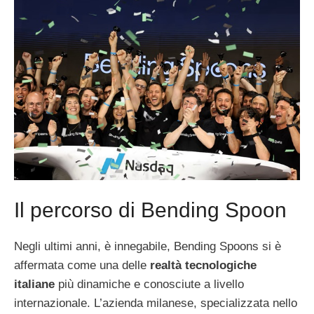
Il percorso di Bending Spoon
Negli ultimi anni, è innegabile, Bending Spoons si è
affermata come una delle
realtà tecnologiche
italiane
più dinamiche e conosciute a livello
internazionale. L’azienda milanese, specializzata nello