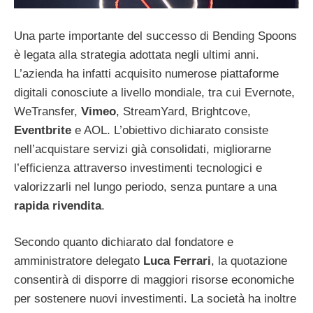
Una parte importante del successo di Bending Spoons
è legata alla strategia adottata negli ultimi anni.
L’azienda ha infatti acquisito numerose piattaforme
digitali conosciute a livello mondiale, tra cui Evernote,
WeTransfer,
Vimeo
, StreamYard, Brightcove,
Eventbrite
e AOL. L’obiettivo dichiarato consiste
nell’acquistare servizi già consolidati, migliorarne
l’efficienza attraverso investimenti tecnologici e
valorizzarli nel lungo periodo, senza puntare a una
rapida rivendita
.
Secondo quanto dichiarato dal fondatore e
amministratore delegato
Luca Ferrari
, la quotazione
consentirà di disporre di maggiori risorse economiche
per sostenere nuovi investimenti. La società ha inoltre