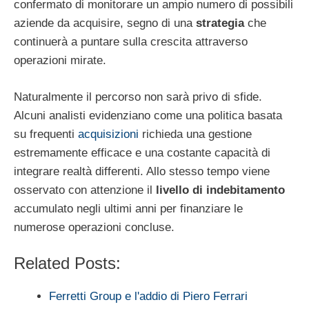
confermato di monitorare un ampio numero di possibili
aziende da acquisire, segno di una
strategia
che
continuerà a puntare sulla crescita attraverso
operazioni mirate.
Naturalmente il percorso non sarà privo di sfide.
Alcuni analisti evidenziano come una politica basata
su frequenti
acquisizioni
richieda una gestione
estremamente efficace e una costante capacità di
integrare realtà differenti. Allo stesso tempo viene
osservato con attenzione il
livello di indebitamento
accumulato negli ultimi anni per finanziare le
numerose operazioni concluse.
Related Posts:
Ferretti Group e l'addio di Piero Ferrari