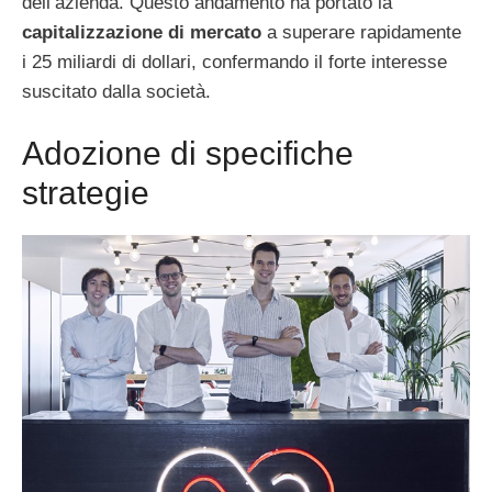
dell’azienda. Questo andamento ha portato la
capitalizzazione di mercato
a superare rapidamente
i 25 miliardi di dollari, confermando il forte interesse
suscitato dalla società.
Adozione di specifiche
strategie