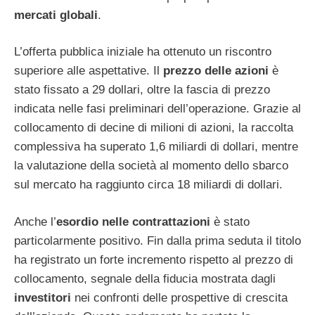
mercati globali
.
L’offerta pubblica iniziale ha ottenuto un riscontro
superiore alle aspettative. Il
prezzo delle azioni
è
stato fissato a 29 dollari, oltre la fascia di prezzo
indicata nelle fasi preliminari dell’operazione. Grazie al
collocamento di decine di milioni di azioni, la raccolta
complessiva ha superato 1,6 miliardi di dollari, mentre
la valutazione della società al momento dello sbarco
sul mercato ha raggiunto circa 18 miliardi di dollari.
Anche l’
esordio nelle contrattazioni
è stato
particolarmente positivo. Fin dalla prima seduta il titolo
ha registrato un forte incremento rispetto al prezzo di
collocamento, segnale della fiducia mostrata dagli
investitori
nei confronti delle prospettive di crescita