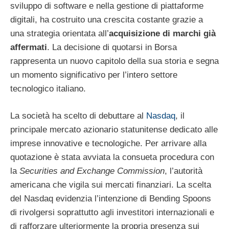
sviluppo di software e nella gestione di piattaforme
digitali, ha costruito una crescita costante grazie a
una strategia orientata all’
acquisizione di marchi già
affermati
. La decisione di quotarsi in Borsa
rappresenta un nuovo capitolo della sua storia e segna
un momento significativo per l’intero settore
tecnologico italiano.
La società ha scelto di debuttare al
Nasdaq
, il
principale mercato azionario statunitense dedicato alle
imprese innovative e tecnologiche. Per arrivare alla
quotazione è stata avviata la consueta procedura con
la
Securities and Exchange Commission
, l’autorità
americana che vigila sui mercati finanziari. La scelta
del Nasdaq evidenzia l’intenzione di Bending Spoons
di rivolgersi soprattutto agli investitori internazionali e
di rafforzare ulteriormente la propria presenza sui