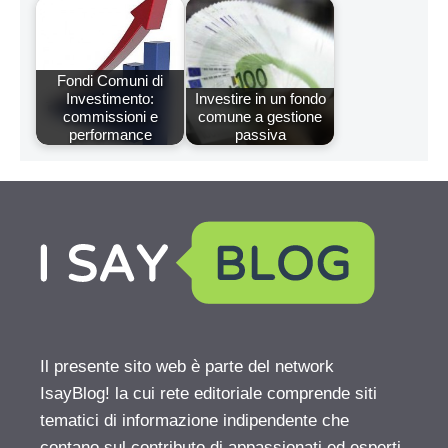
Fondi Comuni di
Investimento:
Investire in un fondo
commissioni e
comune a gestione
performance
passiva
Il presente sito web è parte del network
IsayBlog! la cui rete editoriale comprende siti
tematici di informazione indipendente che
contano sul contributo di appassionati ed esperti