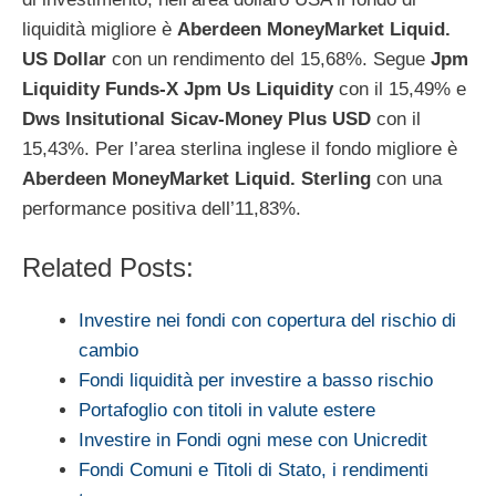
liquidità migliore è
Aberdeen MoneyMarket Liquid.
US Dollar
con un rendimento del 15,68%. Segue
Jpm
Liquidity Funds-X Jpm Us Liquidity
con il 15,49% e
Dws Insitutional Sicav-Money Plus USD
con il
15,43%. Per l’area sterlina inglese il fondo migliore è
Aberdeen MoneyMarket Liquid. Sterling
con una
performance positiva dell’11,83%.
Related Posts:
Investire nei fondi con copertura del rischio di
cambio
Fondi liquidità per investire a basso rischio
Portafoglio con titoli in valute estere
Investire in Fondi ogni mese con Unicredit
Fondi Comuni e Titoli di Stato, i rendimenti