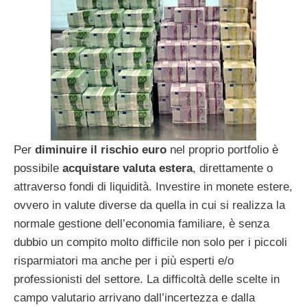
Per
diminuire il rischio euro
nel proprio portfolio è
possibile
acquistare valuta estera
, direttamente o
attraverso fondi di liquidità. Investire in monete estere,
ovvero in valute diverse da quella in cui si realizza la
normale gestione dell’economia familiare, è senza
dubbio un compito molto difficile non solo per i piccoli
risparmiatori ma anche per i più esperti e/o
professionisti del settore. La difficoltà delle scelte in
campo valutario arrivano dall’incertezza e dalla