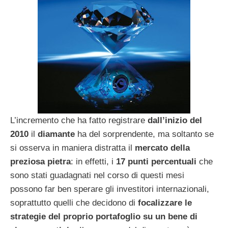
L’incremento che ha fatto registrare
dall’inizio del
2010
il
diamante
ha del sorprendente, ma soltanto se
si osserva in maniera distratta il
mercato della
preziosa pietra
: in effetti, i
17 punti percentuali
che
sono stati guadagnati nel corso di questi mesi
possono far ben sperare gli investitori internazionali,
soprattutto quelli che decidono di
focalizzare le
strategie del proprio portafoglio su un bene di