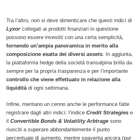
Tra l’altro, non si deve dimenticare che questi indici di
Lyxor
collegati ai prodotti finanziari in questione
possono essere investiti con una certa semplicità,
fornendo un’ampia panoramica in merito alla
composizione esatta dei diversi
assets
. In aggiunta,
la piattaforma hedge della società transalpina brilla da
sempre per la propria trasparenza e per l’importante
controllo che viene effettuato in relazione alla
liquidità
di ogni settimana.
Infine, meritano un cenno anche le performance fatte
registrare dagli altri indici: l’indice
Credit Strategies
e
il
Convertible Bonds & Volatility Arbtrage
sono
riusciti a superare abbondantemente il punto
percentuale di aumento, mentre spaventa ancora (pur