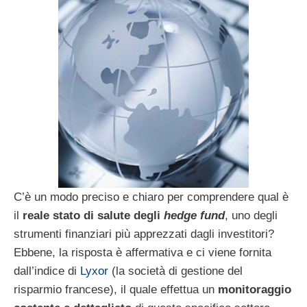
C’è un modo preciso e chiaro per comprendere qual è
il
reale stato di salute degli
hedge fund
, uno degli
strumenti finanziari più apprezzati dagli investitori?
Ebbene, la risposta è affermativa e ci viene fornita
dall’indice di
Lyxor
(la società di gestione del
risparmio francese), il quale effettua un
monitoraggio